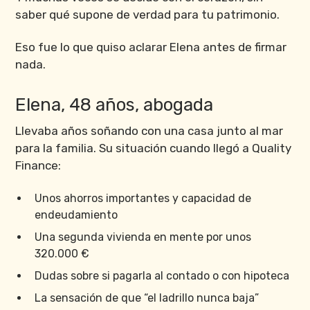
saber qué supone de verdad para tu patrimonio.
Eso fue lo que quiso aclarar Elena antes de firmar
nada.
Elena, 48 años, abogada
Llevaba años soñando con una casa junto al mar
para la familia. Su situación cuando llegó a Quality
Finance:
Unos ahorros importantes y capacidad de
endeudamiento
Una segunda vivienda en mente por unos
320.000 €
Dudas sobre si pagarla al contado o con hipoteca
La sensación de que “el ladrillo nunca baja”