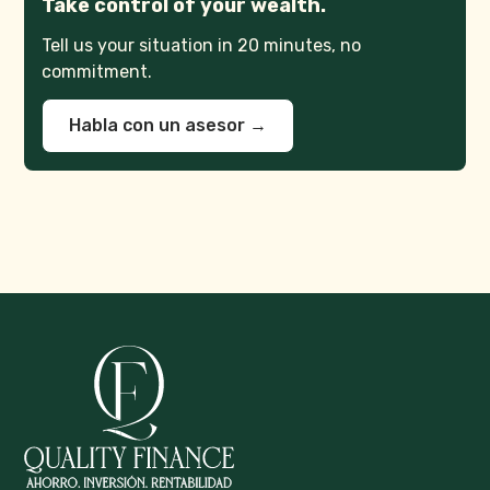
Take control of your wealth.
Tell us your situation in 20 minutes, no
commitment.
Habla con un asesor →