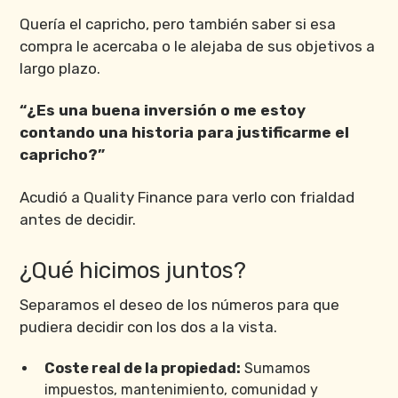
Quería el capricho, pero también saber si esa
compra le acercaba o le alejaba de sus objetivos a
largo plazo.
“¿Es una buena inversión o me estoy
contando una historia para justificarme el
capricho?”
Acudió a Quality Finance para verlo con frialdad
antes de decidir.
¿Qué hicimos juntos?
Separamos el deseo de los números para que
pudiera decidir con los dos a la vista.
Coste real de la propiedad:
Sumamos
impuestos, mantenimiento, comunidad y