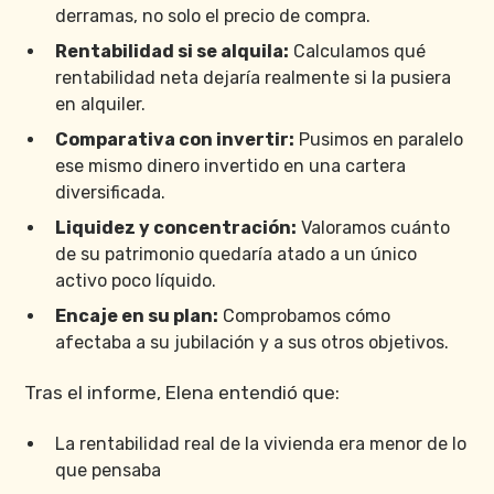
derramas, no solo el precio de compra.
Rentabilidad si se alquila:
Calculamos qué
rentabilidad neta dejaría realmente si la pusiera
en alquiler.
Comparativa con invertir:
Pusimos en paralelo
ese mismo dinero invertido en una cartera
diversificada.
Liquidez y concentración:
Valoramos cuánto
de su patrimonio quedaría atado a un único
activo poco líquido.
Encaje en su plan:
Comprobamos cómo
afectaba a su jubilación y a sus otros objetivos.
Tras el informe, Elena entendió que:
La rentabilidad real de la vivienda era menor de lo
que pensaba