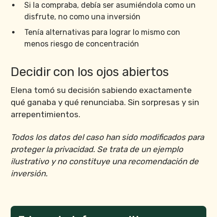
Si la compraba, debía ser asumiéndola como un
disfrute, no como una inversión
Tenía alternativas para lograr lo mismo con
menos riesgo de concentración
Decidir con los ojos abiertos
Elena tomó su decisión sabiendo exactamente
qué ganaba y qué renunciaba. Sin sorpresas y sin
arrepentimientos.
Todos los datos del caso han sido modificados para
proteger la privacidad. Se trata de un ejemplo
ilustrativo y no constituye una recomendación de
inversión.