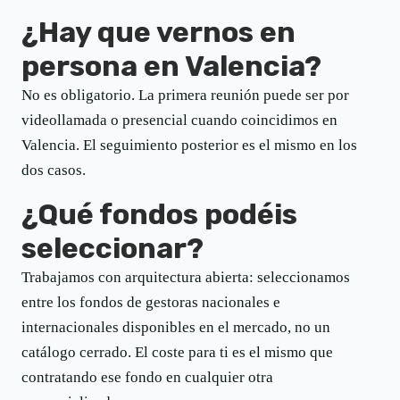
¿Hay que vernos en
persona en Valencia?
No es obligatorio. La primera reunión puede ser por
videollamada o presencial cuando coincidimos en
Valencia. El seguimiento posterior es el mismo en los
dos casos.
¿Qué fondos podéis
seleccionar?
Trabajamos con arquitectura abierta: seleccionamos
entre los fondos de gestoras nacionales e
internacionales disponibles en el mercado, no un
catálogo cerrado. El coste para ti es el mismo que
contratando ese fondo en cualquier otra