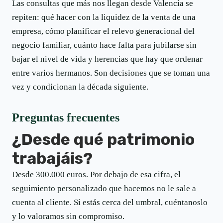
Las consultas que más nos llegan desde Valencia se
repiten: qué hacer con la liquidez de la venta de una
empresa, cómo planificar el relevo generacional del
negocio familiar, cuánto hace falta para jubilarse sin
bajar el nivel de vida y herencias que hay que ordenar
entre varios hermanos. Son decisiones que se toman una
vez y condicionan la década siguiente.
Preguntas frecuentes
¿Desde qué patrimonio
trabajáis?
Desde 300.000 euros. Por debajo de esa cifra, el
seguimiento personalizado que hacemos no le sale a
cuenta al cliente. Si estás cerca del umbral, cuéntanoslo
y lo valoramos sin compromiso.