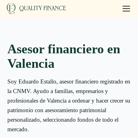
Asesor financiero en
Valencia
Soy Eduardo Estallo, asesor financiero registrado en
la CNMV. Ayudo a familias, empresarios y
profesionales de Valencia a ordenar y hacer crecer su
patrimonio con asesoramiento patrimonial
personalizado, seleccionando fondos de todo el
mercado.