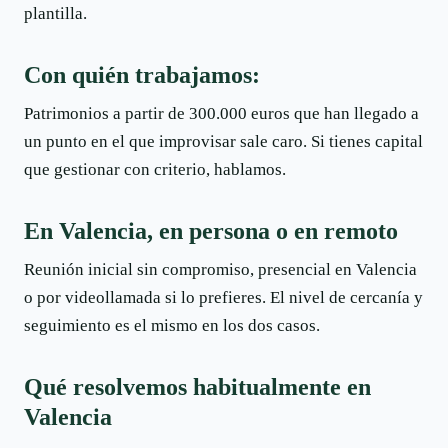
plantilla.
Con quién trabajamos:
Patrimonios a partir de 300.000 euros que han llegado a
un punto en el que improvisar sale caro. Si tienes capital
que gestionar con criterio, hablamos.
En Valencia, en persona o en remoto
Reunión inicial sin compromiso, presencial en Valencia
o por videollamada si lo prefieres. El nivel de cercanía y
seguimiento es el mismo en los dos casos.
Qué resolvemos habitualmente en
Valencia