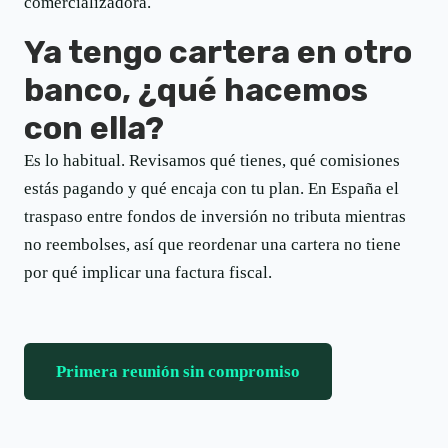
comercializadora.
Ya tengo cartera en otro
banco, ¿qué hacemos
con ella?
Es lo habitual. Revisamos qué tienes, qué comisiones
estás pagando y qué encaja con tu plan. En España el
traspaso entre fondos de inversión no tributa mientras
no reembolses, así que reordenar una cartera no tiene
por qué implicar una factura fiscal.
Primera reunión sin compromiso