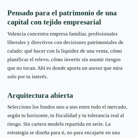
Pensado para el patrimonio de una
capital con tejido empresarial
Valencia concentra empresa familiar, profesionales
liberales y directivos con decisiones patrimoniales de
calado: qué hacer con la liquidez de una venta, cómo
planificar el relevo, cómo invertir sin asumir riesgos
que no tocan. Ahí es donde aporta un asesor que mira
solo por tu interés.
Arquitectura abierta
Selecciono los fondos uno a uno entre todo el mercado,
según tu horizonte, tu fiscalidad y tu tolerancia real al
riesgo. Sin cartera modelo repartida en serie. La
estrategia se diseña para ti, no para encajarte en una