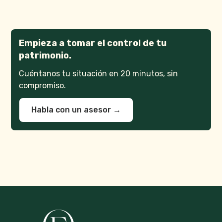
Empieza a tomar el control de tu
patrimonio.
Cuéntanos tu situación en 20 minutos, sin
compromiso.
Habla con un asesor →