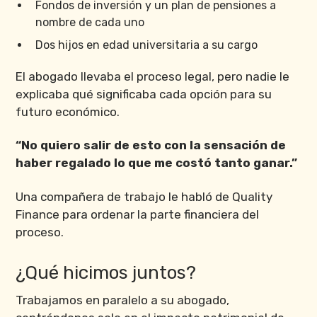
Fondos de inversión y un plan de pensiones a
nombre de cada uno
Dos hijos en edad universitaria a su cargo
El abogado llevaba el proceso legal, pero nadie le
explicaba qué significaba cada opción para su
futuro económico.
“No quiero salir de esto con la sensación de
haber regalado lo que me costó tanto ganar.”
Una compañera de trabajo le habló de Quality
Finance para ordenar la parte financiera del
proceso.
¿Qué hicimos juntos?
Trabajamos en paralelo a su abogado,