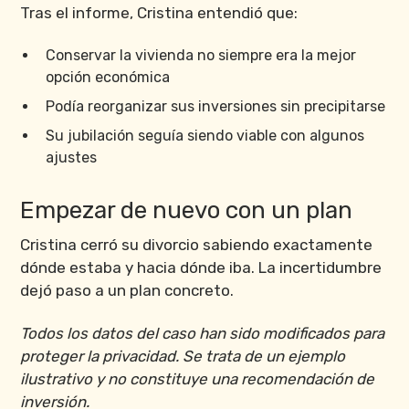
Tras el informe, Cristina entendió que:
Conservar la vivienda no siempre era la mejor
opción económica
Podía reorganizar sus inversiones sin precipitarse
Su jubilación seguía siendo viable con algunos
ajustes
Empezar de nuevo con un plan
Cristina cerró su divorcio sabiendo exactamente
dónde estaba y hacia dónde iba. La incertidumbre
dejó paso a un plan concreto.
Todos los datos del caso han sido modificados para
proteger la privacidad. Se trata de un ejemplo
ilustrativo y no constituye una recomendación de
inversión.