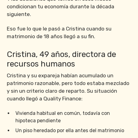
condicionan tu economía durante la década
siguiente.
Eso fue lo que le pasó a Cristina cuando su
matrimonio de 18 años llegó a su fin.
Cristina, 49 años, directora de
recursos humanos
Cristina y su expareja habían acumulado un
patrimonio razonable, pero todo estaba mezclado
y sin un criterio claro de reparto. Su situación
cuando llegó a Quality Finance:
Vivienda habitual en común, todavía con
hipoteca pendiente
Un piso heredado por ella antes del matrimonio