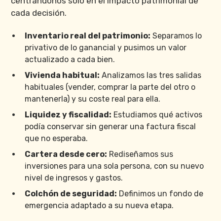
centrándonos solo en el impacto patrimonial de
cada decisión.
Inventario real del patrimonio:
Separamos lo
privativo de lo ganancial y pusimos un valor
actualizado a cada bien.
Vivienda habitual:
Analizamos las tres salidas
habituales (vender, comprar la parte del otro o
mantenerla) y su coste real para ella.
Liquidez y fiscalidad:
Estudiamos qué activos
podía conservar sin generar una factura fiscal
que no esperaba.
Cartera desde cero:
Rediseñamos sus
inversiones para una sola persona, con su nuevo
nivel de ingresos y gastos.
Colchón de seguridad:
Definimos un fondo de
emergencia adaptado a su nueva etapa.