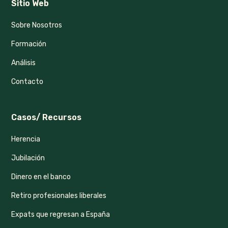
Sitio Web
Sobre Nosotros
Formación
Análisis
Contacto
Casos/ Recursos
Herencia
Jubilación
Dinero en el banco
Retiro profesionales liberales
Expats que regresan a España