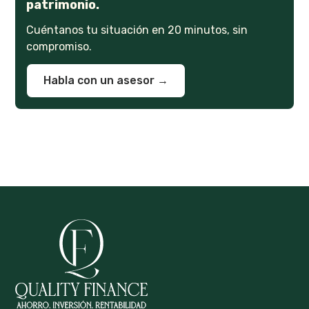
patrimonio.
Cuéntanos tu situación en 20 minutos, sin
compromiso.
Habla con un asesor →