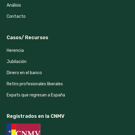
Análisis
Contacto
Casos/ Recursos
Herencia
Jubilación
Dinero en el banco
Retiro profesionales liberales
Expats que regresan a España
Registrados en la CNMV