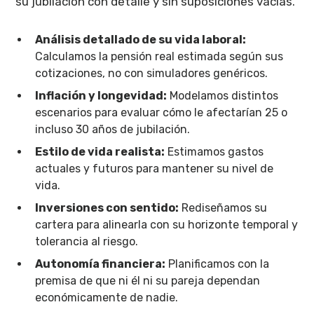
su jubilación con detalle y sin suposiciones vacías.
Análisis detallado de su vida laboral:
Calculamos la pensión real estimada según sus
cotizaciones, no con simuladores genéricos.
Inflación y longevidad:
Modelamos distintos
escenarios para evaluar cómo le afectarían 25 o
incluso 30 años de jubilación.
Estilo de vida realista:
Estimamos gastos
actuales y futuros para mantener su nivel de
vida.
Inversiones con sentido:
Rediseñamos su
cartera para alinearla con su horizonte temporal y
tolerancia al riesgo.
Autonomía financiera:
Planificamos con la
premisa de que ni él ni su pareja dependan
económicamente de nadie.