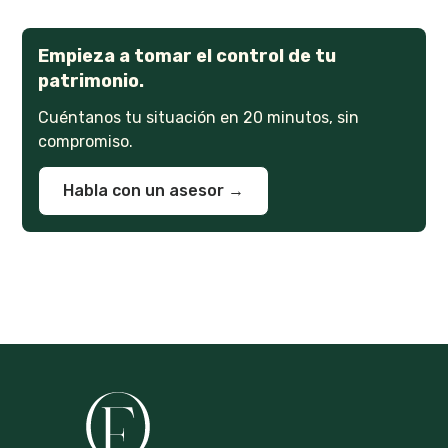
Empieza a tomar el control de tu
patrimonio.
Cuéntanos tu situación en 20 minutos, sin
compromiso.
Habla con un asesor →