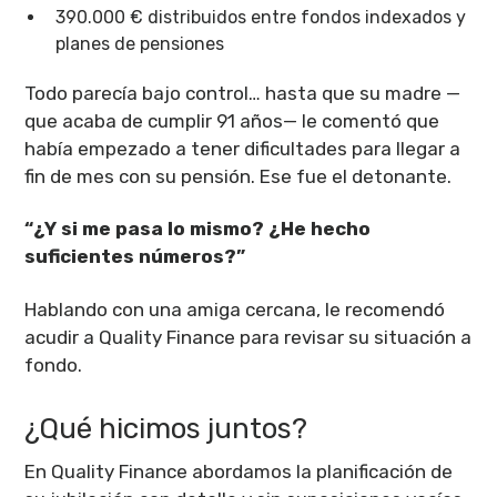
390.000 € distribuidos entre fondos indexados y
planes de pensiones
Todo parecía bajo control… hasta que su madre —
que acaba de cumplir 91 años— le comentó que
había empezado a tener dificultades para llegar a
fin de mes con su pensión. Ese fue el detonante.
“¿Y si me pasa lo mismo? ¿He hecho
suficientes números?”
Hablando con una amiga cercana, le recomendó
acudir a Quality Finance
para revisar su situación a
fondo.
¿Qué hicimos juntos?
En Quality Finance abordamos la planificación de