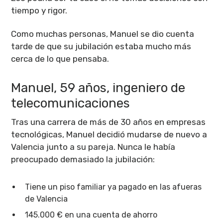
tiempo y rigor.
Como muchas personas, Manuel se dio cuenta
tarde de que su jubilación estaba mucho más
cerca de lo que pensaba.
Manuel, 59 años, ingeniero de
telecomunicaciones
Tras una carrera de más de 30 años en empresas
tecnológicas, Manuel decidió mudarse de nuevo a
Valencia junto a su pareja. Nunca le había
preocupado demasiado la jubilación:
Tiene un piso familiar ya pagado en las afueras
de Valencia
145.000 € en una cuenta de ahorro