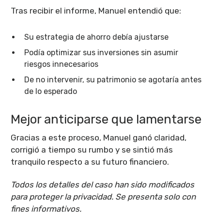
Tras recibir el informe, Manuel entendió que:
Su estrategia de ahorro debía ajustarse
Podía optimizar sus inversiones sin asumir
riesgos innecesarios
De no intervenir, su patrimonio se agotaría antes
de lo esperado
Mejor anticiparse que lamentarse
Gracias a este proceso, Manuel ganó claridad,
corrigió a tiempo su rumbo y se sintió más
tranquilo respecto a su futuro financiero.
Todos los detalles del caso han sido modificados
para proteger la privacidad. Se presenta solo con
fines informativos.