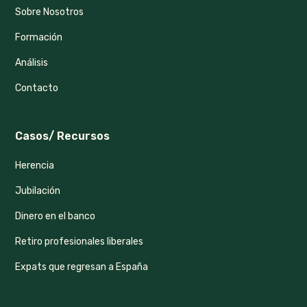
Sobre Nosotros
Formación
Análisis
Contacto
Casos/ Recursos
Herencia
Jubilación
Dinero en el banco
Retiro profesionales liberales
Expats que regresan a España