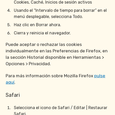
Cookies, Caché, Inicios de sesión activos
Usando el “Intervalo de tiempo para borrar” en el
menú desplegable, selecciona Todo.
Haz clic en Borrar ahora.
Cierra y reinicia el navegador.
Puede aceptar o rechazar las cookies
individualmente en las Preferencias de Firefox, en
la sección Historial disponible en Herramientas >
Opciones > Privacidad.
Para más información sobre Mozilla Firefox
pulse
aquí
.
Safari
Selecciona el icono de Safari / Editar | Restaurar
Safari.