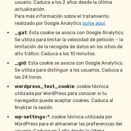
usuario. Caduca a los 2 años desde la última
actualización.
Para más información sobre el tratamiento
realizado por Google Analytics
pulse aquí
.
_gat
: Esta cookie se asocia con Google Analytics.
Se utiliza para limitar la velocidad de petición – la
limitación de la recogida de datos en los sitios de
alto tráfico. Caduca a los 10 minutos.
_gid
: Esta cookie se asocia con Google Analytics.
Se utiliza para distinguir a los usuarios. Caduca a
las 24 horas.
wordpress_test_cookie
: cookie técnica
utilizada por WordPress para conocer si tu
navegador puede aceptar cookies. Caduca al
finalizar la sesión.
wp-settings-*
: cookie técnica utilizada por
WordPress para el almacenar las preferencias del
usuario. Caduca en 1 año desde la última