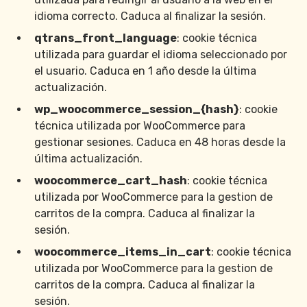
idioma correcto. Caduca al finalizar la sesión.
qtrans_front_language
: cookie técnica
utilizada para guardar el idioma seleccionado por
el usuario. Caduca en 1 año desde la última
actualización.
wp_woocommerce_session_{hash}
: cookie
técnica utilizada por WooCommerce para
gestionar sesiones. Caduca en 48 horas desde la
última actualización.
woocommerce_cart_hash
: cookie técnica
utilizada por WooCommerce para la gestion de
carritos de la compra. Caduca al finalizar la
sesión.
woocommerce_items_in_cart
: cookie técnica
utilizada por WooCommerce para la gestion de
carritos de la compra. Caduca al finalizar la
sesión.