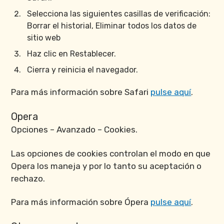
Selecciona las siguientes casillas de verificación:
Borrar el historial, Eliminar todos los datos de
sitio web
Haz clic en Restablecer.
Cierra y reinicia el navegador.
Para más información sobre Safari
pulse aquí
.
Opera
Opciones – Avanzado – Cookies.
Las opciones de cookies controlan el modo en que
Opera los maneja y por lo tanto su aceptación o
rechazo.
Para más información sobre Ópera
pulse aquí
.