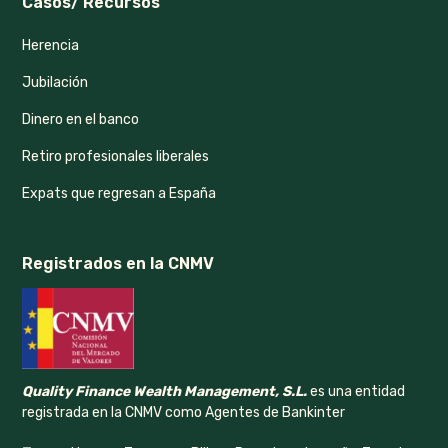
Casos/ Recursos
Herencia
Jubilación
Dinero en el banco
Retiro profesionales liberales
Expats que regresan a España
Registrados en la CNMV
Quality Finance Wealth Management, S.L.
es una entidad
registrada en la CNMV como Agentes de Bankinter