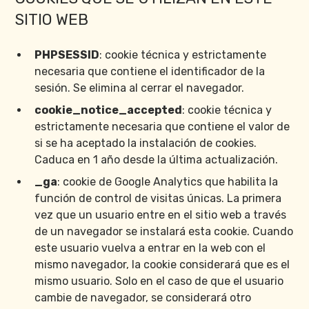
SITIO WEB
PHPSESSID
: cookie técnica y estrictamente
necesaria que contiene el identificador de la
sesión. Se elimina al cerrar el navegador.
cookie_notice_accepted
: cookie técnica y
estrictamente necesaria que contiene el valor de
si se ha aceptado la instalación de cookies.
Caduca en 1 año desde la última actualización.
_ga
: cookie de Google Analytics que habilita la
función de control de visitas únicas. La primera
vez que un usuario entre en el sitio web a través
de un navegador se instalará esta cookie. Cuando
este usuario vuelva a entrar en la web con el
mismo navegador, la cookie considerará que es el
mismo usuario. Solo en el caso de que el usuario
cambie de navegador, se considerará otro