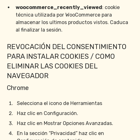
woocommerce_recently_viewed
: cookie
técnica utilizada por WooCommerce para
almacenar los ultimos productos vistos. Caduca
al finalizar la sesión.
REVOCACIÓN DEL CONSENTIMIENTO
PARA INSTALAR COOKIES / COMO
ELIMINAR LAS COOKIES DEL
NAVEGADOR
Chrome
Selecciona el icono de Herramientas
Haz clic en Configuración.
Haz clic en Mostrar Opciones Avanzadas.
En la sección “Privacidad” haz clic en