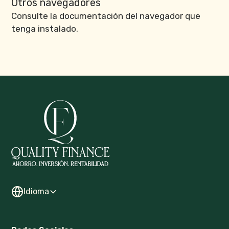
Otros navegadores
Consulte la documentación del navegador que
tenga instalado.
Idioma