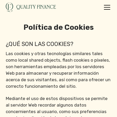
Política de Cookies
¿QUÉ SON LAS COOKIES?
Las cookies y otras tecnologías similares tales
como local shared objects, flash cookies o píxeles,
son herramientas empleadas por los servidores
Web para almacenar y recuperar información
acerca de sus visitantes, así como para ofrecer un
correcto funcionamiento del sitio.
Mediante el uso de estos dispositivos se permite
al servidor Web recordar algunos datos
concernientes al usuario, como sus preferencias