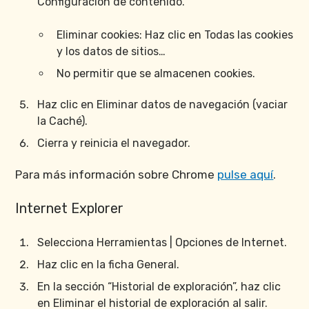
Configuración de contenido.
Eliminar cookies: Haz clic en Todas las cookies
y los datos de sitios…
No permitir que se almacenen cookies.
Haz clic en Eliminar datos de navegación (vaciar
la Caché).
Cierra y reinicia el navegador.
Para más información sobre Chrome
pulse aquí
.
Internet Explorer
Selecciona Herramientas | Opciones de Internet.
Haz clic en la ficha General.
En la sección “Historial de exploración”, haz clic
en Eliminar el historial de exploración al salir.