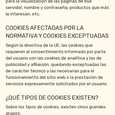
para la visualización de las páginas de ese
servidor, nombre y contraseña, productos que más
le interesan, etc.
COOKIES AFECTADAS POR LA
NORMATIVA Y COOKIES EXCEPTUADAS
Según la directiva de la UE, las cookies que
requieren el consentimiento informado por parte
del usuario son las cookies de analítica y las de
publicidad y afiliación, quedando exceptuadas las
de carácter técnico y las necesarias para el
funcionamiento del sitio web o la prestación de
servicios expresamente solicitados por el usuario.
¿QUÉ TIPOS DE COOKIES EXISTEN?
Sobre los tipos de cookies, existen cinco grandes
grupos: