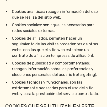
Cookies analíticas: recogen información del uso
que se realiza del sitio web.
Cookies sociales: son aquellas necesarias para
redes sociales externas.
Cookies de afiliados: permiten hacer un
seguimiento de las visitas procedentes de otras
webs, con las que el sitio web establece un
contrato de afiliación (empresas de afiliación).
Cookies de publicidad y comportamentales:
recogen información sobre las preferencias y
elecciones personales del usuario (retargeting).
Cookies técnicas y funcionales: son las
estrictamente necesarias para el uso del sitio
web y para la prestación del servicio contratado.
COOKIES QUE SE UTILIZAN EN ESTE