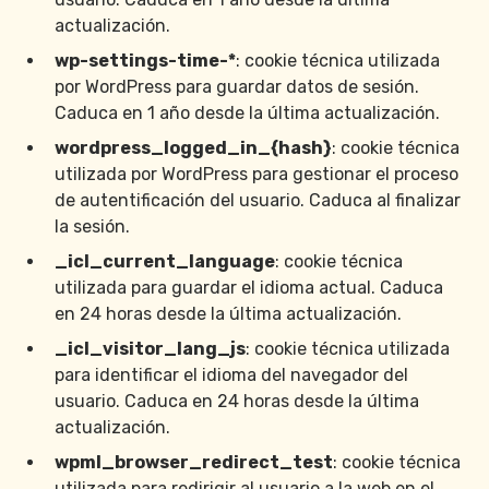
actualización.
wp-settings-time-*
: cookie técnica utilizada
por WordPress para guardar datos de sesión.
Caduca en 1 año desde la última actualización.
wordpress_logged_in_{hash}
: cookie técnica
utilizada por WordPress para gestionar el proceso
de autentificación del usuario. Caduca al finalizar
la sesión.
_icl_current_language
: cookie técnica
utilizada para guardar el idioma actual. Caduca
en 24 horas desde la última actualización.
_icl_visitor_lang_js
: cookie técnica utilizada
para identificar el idioma del navegador del
usuario. Caduca en 24 horas desde la última
actualización.
wpml_browser_redirect_test
: cookie técnica
utilizada para redirigir al usuario a la web en el