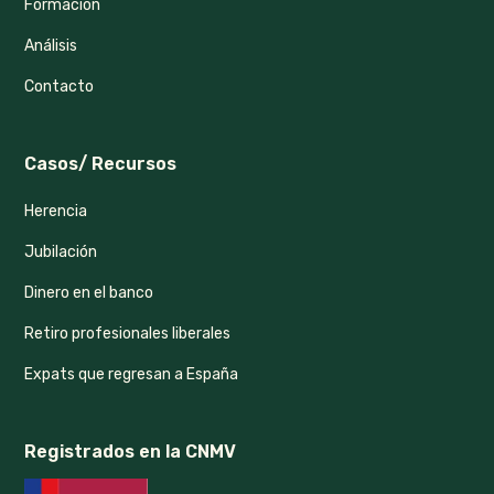
Formación
Análisis
Contacto
Casos/ Recursos
Herencia
Jubilación
Dinero en el banco
Retiro profesionales liberales
Expats que regresan a España
Registrados en la CNMV