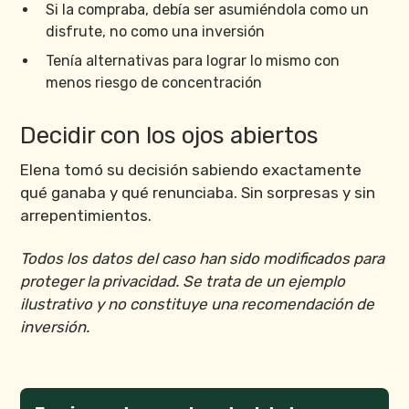
Si la compraba, debía ser asumiéndola como un
disfrute, no como una inversión
Tenía alternativas para lograr lo mismo con
menos riesgo de concentración
Decidir con los ojos abiertos
Elena tomó su decisión sabiendo exactamente
qué ganaba y qué renunciaba. Sin sorpresas y sin
arrepentimientos.
Todos los datos del caso han sido modificados para
proteger la privacidad. Se trata de un ejemplo
ilustrativo y no constituye una recomendación de
inversión.