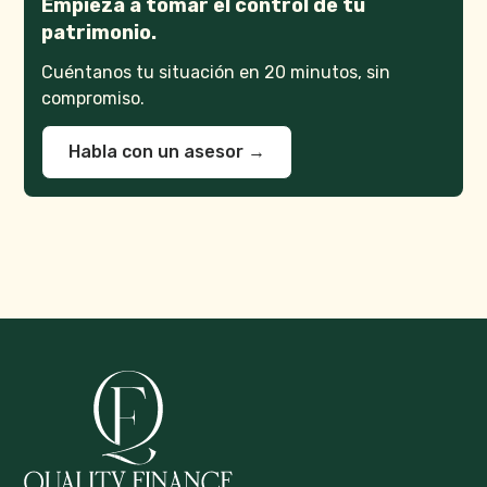
Empieza a tomar el control de tu
patrimonio.
Cuéntanos tu situación en 20 minutos, sin
compromiso.
Habla con un asesor →