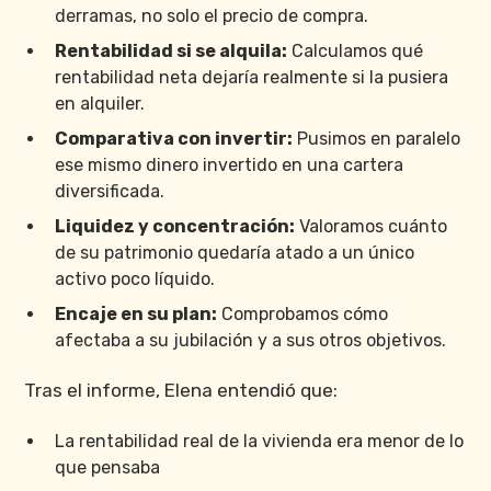
derramas, no solo el precio de compra.
Rentabilidad si se alquila:
Calculamos qué
rentabilidad neta dejaría realmente si la pusiera
en alquiler.
Comparativa con invertir:
Pusimos en paralelo
ese mismo dinero invertido en una cartera
diversificada.
Liquidez y concentración:
Valoramos cuánto
de su patrimonio quedaría atado a un único
activo poco líquido.
Encaje en su plan:
Comprobamos cómo
afectaba a su jubilación y a sus otros objetivos.
Tras el informe, Elena entendió que:
La rentabilidad real de la vivienda era menor de lo
que pensaba