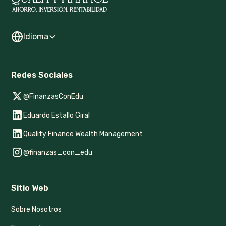
Idioma
Redes Sociales
@FinanzasConEdu
Eduardo Estallo Giral
Quality Finance Wealth Management
@finanzas_con_edu
Sitio Web
Sobre Nosotros