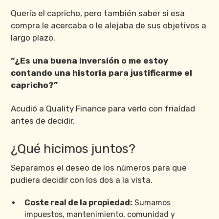
Quería el capricho, pero también saber si esa
compra le acercaba o le alejaba de sus objetivos a
largo plazo.
“¿Es una buena inversión o me estoy
contando una historia para justificarme el
capricho?”
Acudió a Quality Finance para verlo con frialdad
antes de decidir.
¿Qué hicimos juntos?
Separamos el deseo de los números para que
pudiera decidir con los dos a la vista.
Coste real de la propiedad:
Sumamos
impuestos, mantenimiento, comunidad y