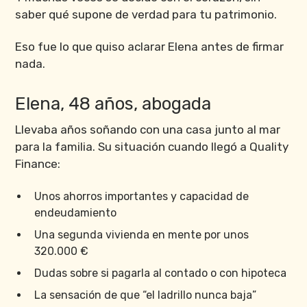
saber qué supone de verdad para tu patrimonio.
Eso fue lo que quiso aclarar Elena antes de firmar
nada.
Elena, 48 años, abogada
Llevaba años soñando con una casa junto al mar
para la familia. Su situación cuando llegó a Quality
Finance:
Unos ahorros importantes y capacidad de
endeudamiento
Una segunda vivienda en mente por unos
320.000 €
Dudas sobre si pagarla al contado o con hipoteca
La sensación de que “el ladrillo nunca baja”