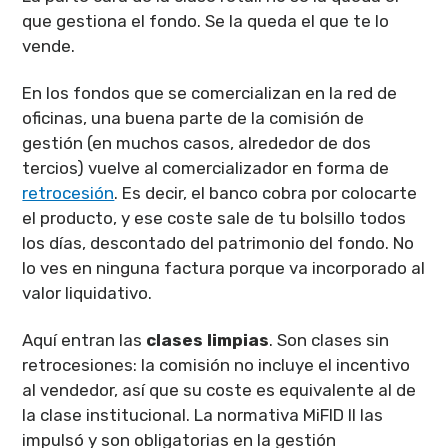
que gestiona el fondo. Se la queda el que te lo
vende.
En los fondos que se comercializan en la red de
oficinas, una buena parte de la comisión de
gestión (en muchos casos, alrededor de dos
tercios) vuelve al comercializador en forma de
retrocesión
. Es decir, el banco cobra por colocarte
el producto, y ese coste sale de tu bolsillo todos
los días, descontado del patrimonio del fondo. No
lo ves en ninguna factura porque va incorporado al
valor liquidativo.
Aquí entran las
clases limpias
. Son clases sin
retrocesiones: la comisión no incluye el incentivo
al vendedor, así que su coste es equivalente al de
la clase institucional. La normativa MiFID II las
impulsó y son obligatorias en la gestión