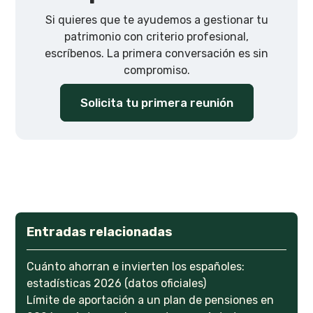
Si quieres que te ayudemos a gestionar tu
patrimonio con criterio profesional,
escríbenos. La primera conversación es sin
compromiso.
Solicita tu primera reunión
Entradas relacionadas
Cuánto ahorran e invierten los españoles:
estadísticas 2026 (datos oficiales)
Límite de aportación a un plan de pensiones en