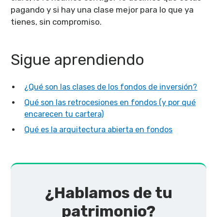
pagando y si hay una clase mejor para lo que ya
tienes, sin compromiso.
Sigue aprendiendo
¿Qué son las clases de los fondos de inversión?
Qué son las retrocesiones en fondos (y por qué
encarecen tu cartera)
Qué es la arquitectura abierta en fondos
¿Hablamos de tu
patrimonio?