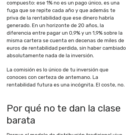
compuesto: ese 1% no es un pago único, es una
fuga que se repite cada año y que además te
priva de la rentabilidad que ese dinero habría
generado. En un horizonte de 20 años, la
diferencia entre pagar un 0,9% y un 1,9% sobre la
misma cartera se cuenta en decenas de miles de
euros de rentabilidad perdida, sin haber cambiado
absolutamente nada de la inversión.
La comisión es lo único de tu inversión que
conoces con certeza de antemano. La
rentabilidad futura es una incógnita. El coste, no.
Por qué no te dan la clase
barata