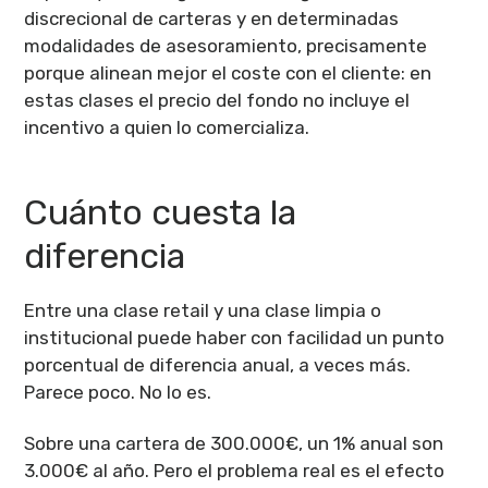
discrecional de carteras y en determinadas
modalidades de asesoramiento, precisamente
porque alinean mejor el coste con el cliente: en
estas clases el precio del fondo no incluye el
incentivo a quien lo comercializa.
Cuánto cuesta la
diferencia
Entre una clase retail y una clase limpia o
institucional puede haber con facilidad un punto
porcentual de diferencia anual, a veces más.
Parece poco. No lo es.
Sobre una cartera de 300.000€, un 1% anual son
3.000€ al año. Pero el problema real es el efecto