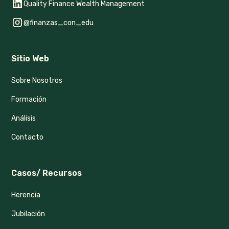
Quality Finance Wealth Management
@finanzas_con_edu
Sitio Web
Sobre Nosotros
Formación
Análisis
Contacto
Casos/ Recursos
Herencia
Jubilación