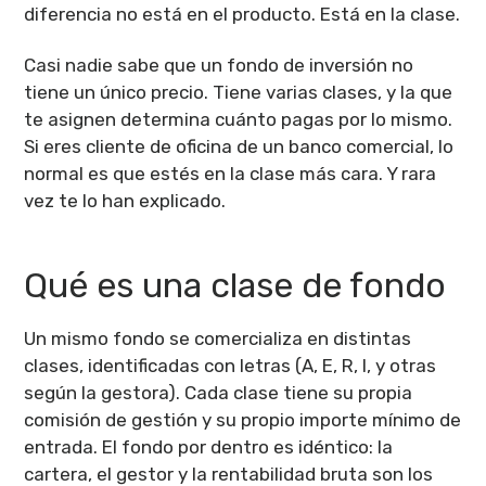
diferencia no está en el producto. Está en la clase.
Casi nadie sabe que un fondo de inversión no
tiene un único precio. Tiene varias clases, y la que
te asignen determina cuánto pagas por lo mismo.
Si eres cliente de oficina de un banco comercial, lo
normal es que estés en la clase más cara. Y rara
vez te lo han explicado.
Qué es una clase de fondo
Un mismo fondo se comercializa en distintas
clases, identificadas con letras (A, E, R, I, y otras
según la gestora). Cada clase tiene su propia
comisión de gestión y su propio importe mínimo de
entrada. El fondo por dentro es idéntico: la
cartera, el gestor y la rentabilidad bruta son los