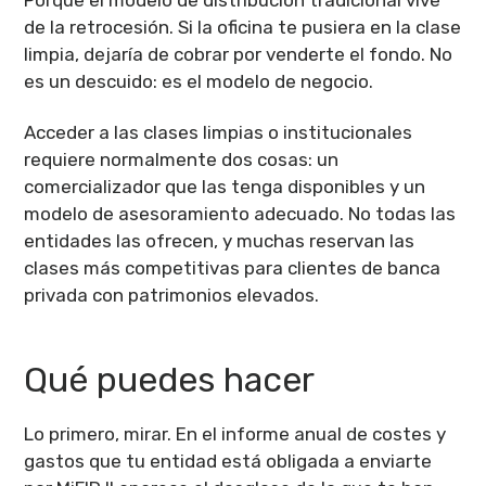
Porque el modelo de distribución tradicional vive
de la retrocesión. Si la oficina te pusiera en la clase
limpia, dejaría de cobrar por venderte el fondo. No
es un descuido: es el modelo de negocio.
Acceder a las clases limpias o institucionales
requiere normalmente dos cosas: un
comercializador que las tenga disponibles y un
modelo de asesoramiento adecuado. No todas las
entidades las ofrecen, y muchas reservan las
clases más competitivas para clientes de banca
privada con patrimonios elevados.
Qué puedes hacer
Lo primero, mirar. En el informe anual de costes y
gastos que tu entidad está obligada a enviarte