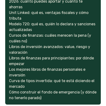
2026: cuánto puedes aportar y cuánto te
ahorras
Unit Linked: qué es, ventajas fiscales y cómo
tributa
Modelo 720: qué es, quién lo declara y sanciones
actualizadas
Cursos de finanzas: cuáles merecen la pena (y
cuáles no)
Libros de inversión avanzados: value, riesgo y
valoración
Libros de finanzas para principiantes: por dónde
empezar
Los mejores libros de finanzas personales e
inversión
Curva de tipos invertida: qué te está diciendo el
mercado
Cómo construir el fondo de emergencia (y dónde
no tenerlo parado)