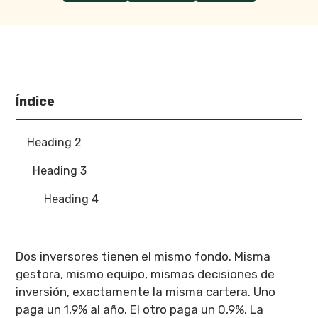
Índice
Heading 2
Heading 3
Heading 4
Dos inversores tienen el mismo fondo. Misma
gestora, mismo equipo, mismas decisiones de
inversión, exactamente la misma cartera. Uno
paga un 1,9% al año. El otro paga un 0,9%. La