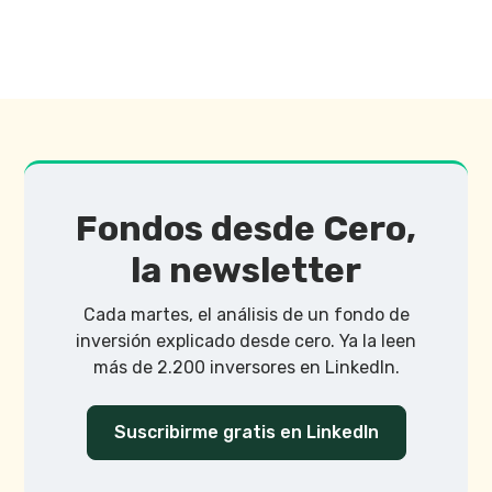
Fondos desde Cero,
la newsletter
Cada martes, el análisis de un fondo de
inversión explicado desde cero. Ya la leen
más de 2.200 inversores en LinkedIn.
Suscribirme gratis en LinkedIn