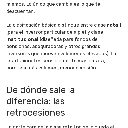
mismos. Lo único que cambia es lo que te
descuentan.
La clasificación básica distingue entre clase
retail
(para el inversor particular de a pie) y clase
institucional
(diseñada para fondos de
pensiones, aseguradoras y otros grandes
inversores que mueven volúmenes elevados). La
institucional es sensiblemente más barata,
porque a más volumen, menor comisión.
De dónde sale la
diferencia: las
retrocesiones
La parte cara de la clase retail no se la queda el