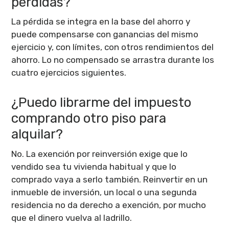
pérdidas?
La pérdida se integra en la base del ahorro y
puede compensarse con ganancias del mismo
ejercicio y, con límites, con otros rendimientos del
ahorro. Lo no compensado se arrastra durante los
cuatro ejercicios siguientes.
¿Puedo librarme del impuesto
comprando otro piso para
alquilar?
No. La exención por reinversión exige que lo
vendido sea tu vivienda habitual y que lo
comprado vaya a serlo también. Reinvertir en un
inmueble de inversión, un local o una segunda
residencia no da derecho a exención, por mucho
que el dinero vuelva al ladrillo.