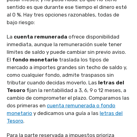
sentido es que durante ese tiempo el dinero esté
al 0 %. Hay tres opciones razonables, todas de
bajo riesgo:
La
cuenta remunerada
ofrece disponibilidad
inmediata, aunque la remuneración suele tener
límites de saldo y puede cambiar sin previo aviso.
El
fondo monetario
traslada los tipos de
mercado a importes grandes sin techo de saldo y,
como cualquier fondo, admite traspasos sin
tributar cuando decidas moverlo. Las
letras del
Tesoro
fijan la rentabilidad a 3, 6, 9 o 12 meses, a
cambio de comprometer el plazo. Comparamos las
dos primeras en
cuenta remunerada o fondo
monetario
y dedicamos una guía a las
letras del
Tesoro
.
Para la parte reservada a impuestos prioriza