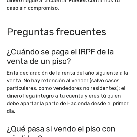
dinero llegue a la cuenta. Puedes contarnos tu
caso sin compromiso.
Preguntas frecuentes
¿Cuándo se paga el IRPF de la
venta de un piso?
En la declaración de la renta del año siguiente a la
venta. No hay retención al vender (salvo casos
particulares, como vendedores no residentes): el
dinero llega íntegro a tu cuenta y eres tú quien
debe apartar la parte de Hacienda desde el primer
día.
¿Qué pasa si vendo el piso con