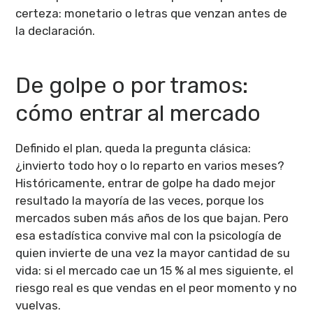
certeza: monetario o letras que venzan antes de
la declaración.
De golpe o por tramos:
cómo entrar al mercado
Definido el plan, queda la pregunta clásica:
¿invierto todo hoy o lo reparto en varios meses?
Históricamente, entrar de golpe ha dado mejor
resultado la mayoría de las veces, porque los
mercados suben más años de los que bajan. Pero
esa estadística convive mal con la psicología de
quien invierte de una vez la mayor cantidad de su
vida: si el mercado cae un 15 % al mes siguiente, el
riesgo real es que vendas en el peor momento y no
vuelvas.