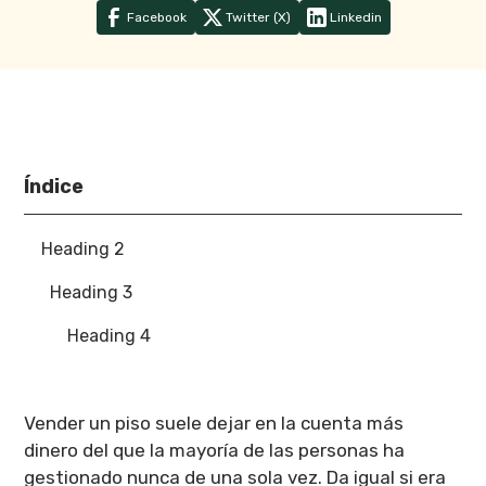
Facebook
Twitter (X)
Linkedin
Índice
Heading 2
Heading 3
Heading 4
Vender un piso suele dejar en la cuenta más
dinero del que la mayoría de las personas ha
gestionado nunca de una sola vez. Da igual si era