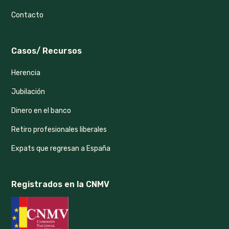
Contacto
Casos/ Recursos
Herencia
Jubilación
Dinero en el banco
Retiro profesionales liberales
Expats que regresan a España
Registrados en la CNMV