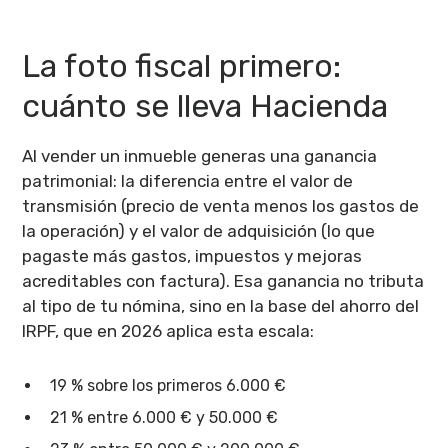
La foto fiscal primero:
cuánto se lleva Hacienda
Al vender un inmueble generas una ganancia
patrimonial: la diferencia entre el valor de
transmisión (precio de venta menos los gastos de
la operación) y el valor de adquisición (lo que
pagaste más gastos, impuestos y mejoras
acreditables con factura). Esa ganancia no tributa
al tipo de tu nómina, sino en la base del ahorro del
IRPF, que en 2026 aplica esta escala:
19 % sobre los primeros 6.000 €
21 % entre 6.000 € y 50.000 €