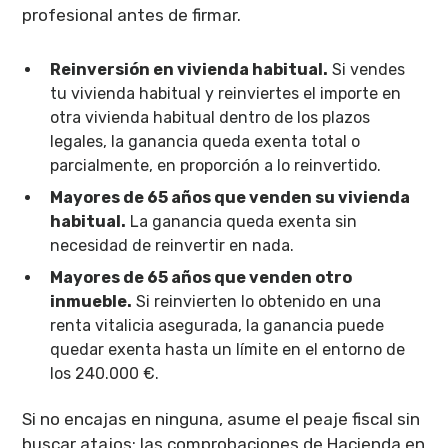
profesional antes de firmar.
Reinversión en vivienda habitual.
Si vendes
tu vivienda habitual y reinviertes el importe en
otra vivienda habitual dentro de los plazos
legales, la ganancia queda exenta total o
parcialmente, en proporción a lo reinvertido.
Mayores de 65 años que venden su vivienda
habitual.
La ganancia queda exenta sin
necesidad de reinvertir en nada.
Mayores de 65 años que venden otro
inmueble.
Si reinvierten lo obtenido en una
renta vitalicia asegurada, la ganancia puede
quedar exenta hasta un límite en el entorno de
los 240.000 €.
Si no encajas en ninguna, asume el peaje fiscal sin
buscar atajos: las comprobaciones de Hacienda en