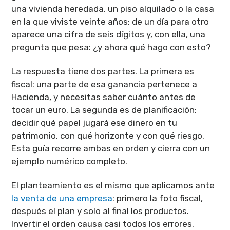
una vivienda heredada, un piso alquilado o la casa
en la que viviste veinte años: de un día para otro
aparece una cifra de seis dígitos y, con ella, una
pregunta que pesa: ¿y ahora qué hago con esto?
La respuesta tiene dos partes. La primera es
fiscal: una parte de esa ganancia pertenece a
Hacienda, y necesitas saber cuánto antes de
tocar un euro. La segunda es de planificación:
decidir qué papel jugará ese dinero en tu
patrimonio, con qué horizonte y con qué riesgo.
Esta guía recorre ambas en orden y cierra con un
ejemplo numérico completo.
El planteamiento es el mismo que aplicamos ante
la venta de una empresa
: primero la foto fiscal,
después el plan y solo al final los productos.
Invertir el orden causa casi todos los errores.