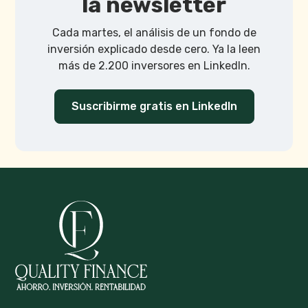
la newsletter
Cada martes, el análisis de un fondo de
inversión explicado desde cero. Ya la leen
más de 2.200 inversores en LinkedIn.
Suscribirme gratis en LinkedIn