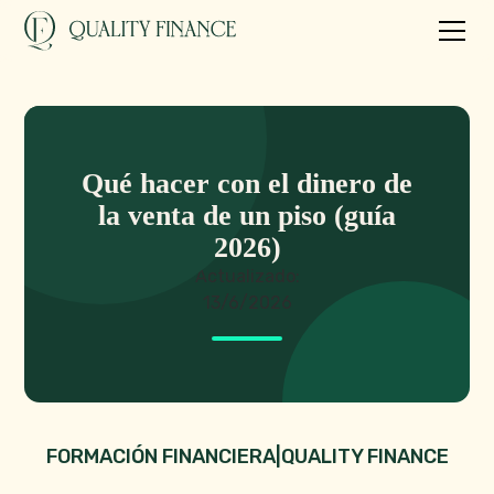
Qué hacer con el dinero de
la venta de un piso (guía
2026)
Actualizado:
13/6/2026
FORMACIÓN FINANCIERA
|
QUALITY FINANCE