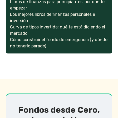
Libros de finanzas para principiantes: por dónde
empezar
Los mejores libros de finanzas personales e
inversión
Curva de tipos invertida: qué te está diciendo el
mercado
Cómo construir el fondo de emergencia (y dónde
no tenerlo parado)
Fondos desde Cero,