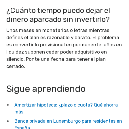
¿Cuánto tiempo puedo dejar el
dinero aparcado sin invertirlo?
Unos meses en monetarios o letras mientras
defines el plan es razonable y barato. El problema
es convertir lo provisional en permanente: años en
liquidez suponen ceder poder adquisitivo en
silencio. Ponte una fecha para tener el plan
cerrado.
Sigue aprendiendo
Amortizar hipoteca: ¿plazo o cuota? Qué ahorra
más
Banca privada en Luxemburgo para residentes en
España