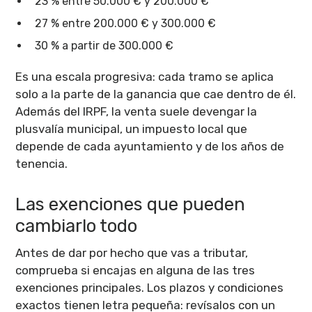
23 % entre 50.000 € y 200.000 €
27 % entre 200.000 € y 300.000 €
30 % a partir de 300.000 €
Es una escala progresiva: cada tramo se aplica
solo a la parte de la ganancia que cae dentro de él.
Además del IRPF, la venta suele devengar la
plusvalía municipal, un impuesto local que
depende de cada ayuntamiento y de los años de
tenencia.
Las exenciones que pueden
cambiarlo todo
Antes de dar por hecho que vas a tributar,
comprueba si encajas en alguna de las tres
exenciones principales. Los plazos y condiciones
exactos tienen letra pequeña: revísalos con un