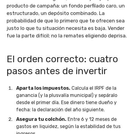
producto de campaña: un fondo perfilado caro, un
estructurado, un depósito combinado. La
probabilidad de que lo primero que te ofrecen sea
justo lo que tu situación necesita es baja. Vender
fue la parte difícil; no la remates eligiendo deprisa.
El orden correcto: cuatro
pasos antes de invertir
Aparta los impuestos.
Calcula el IRPF de la
ganancia (y la plusvalía municipal) y sepáralo
desde el primer día. Ese dinero tiene dueño y
fecha: la declaración del año siguiente.
Asegura tu colchón.
Entre 6 y 12 meses de
gastos en liquidez, según la estabilidad de tus
ingresos.