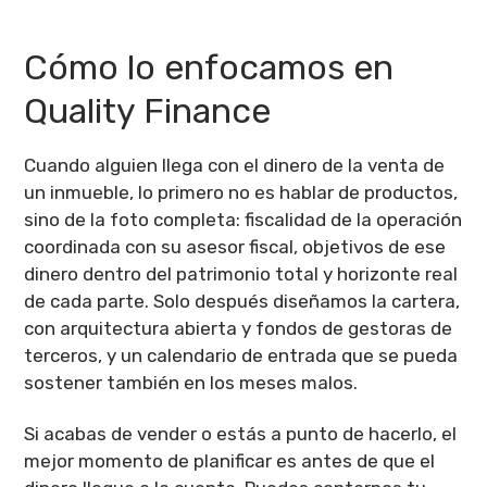
Cómo lo enfocamos en
Quality Finance
Cuando alguien llega con el dinero de la venta de
un inmueble, lo primero no es hablar de productos,
sino de la foto completa: fiscalidad de la operación
coordinada con su asesor fiscal, objetivos de ese
dinero dentro del patrimonio total y horizonte real
de cada parte. Solo después diseñamos la cartera,
con arquitectura abierta y fondos de gestoras de
terceros, y un calendario de entrada que se pueda
sostener también en los meses malos.
Si acabas de vender o estás a punto de hacerlo, el
mejor momento de planificar es antes de que el