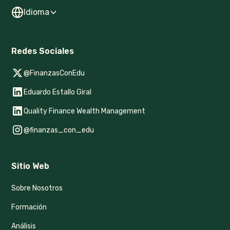
Idioma
Redes Sociales
@FinanzasConEdu
Eduardo Estallo Giral
Quality Finance Wealth Management
@finanzas_con_edu
Sitio Web
Sobre Nosotros
Formación
Análisis