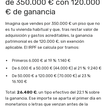
de 350.000 € con 120.000
€ de ganancia
Imagina que vendes por 350.000 € un piso que no
es tu vivienda habitual y que, tras restar valor de
adquisición y gastos acreditables, la ganancia
patrimonial es de 120.000 €, sin exención
aplicable. El IRPF se calcula por tramos:
Primeros 6.000 € al 19 %: 1.140 €
De 6.000 € a 50.000 € (44.000 €) al 21 %: 9.240 €
De 50.000 € a 120.000 € (70.000 €) al 23 %:
16.100 €
Total:
26.480 €
, un tipo efectivo del 22,1 % sobre
la ganancia. Ese importe se aparta el primer día en
monetarios o letras que venzan antes de la