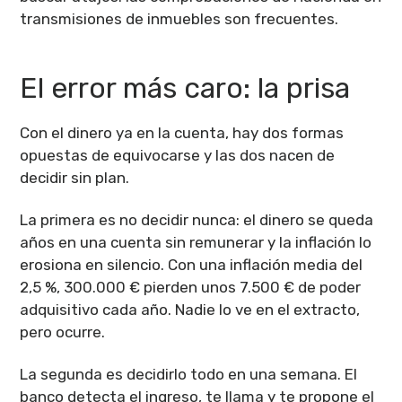
transmisiones de inmuebles son frecuentes.
El error más caro: la prisa
Con el dinero ya en la cuenta, hay dos formas
opuestas de equivocarse y las dos nacen de
decidir sin plan.
La primera es no decidir nunca: el dinero se queda
años en una cuenta sin remunerar y la inflación lo
erosiona en silencio. Con una inflación media del
2,5 %, 300.000 € pierden unos 7.500 € de poder
adquisitivo cada año. Nadie lo ve en el extracto,
pero ocurre.
La segunda es decidirlo todo en una semana. El
banco detecta el ingreso, te llama y te propone el