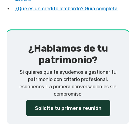
¿Qué es un crédito lombardo? Guía completa
¿Hablamos de tu
patrimonio?
Si quieres que te ayudemos a gestionar tu
patrimonio con criterio profesional,
escríbenos. La primera conversación es sin
compromiso.
Solicita tu primera reunión