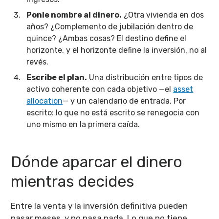
Ponle nombre al dinero.
¿Otra vivienda en dos
años? ¿Complemento de jubilación dentro de
quince? ¿Ambas cosas? El destino define el
horizonte, y el horizonte define la inversión, no al
revés.
Escribe el plan.
Una distribución entre tipos de
activo coherente con cada objetivo —el
asset
allocation
— y un calendario de entrada. Por
escrito: lo que no está escrito se renegocia con
uno mismo en la primera caída.
Dónde aparcar el dinero
mientras decides
Entre la venta y la inversión definitiva pueden
pasar meses, y no pasa nada. Lo que no tiene