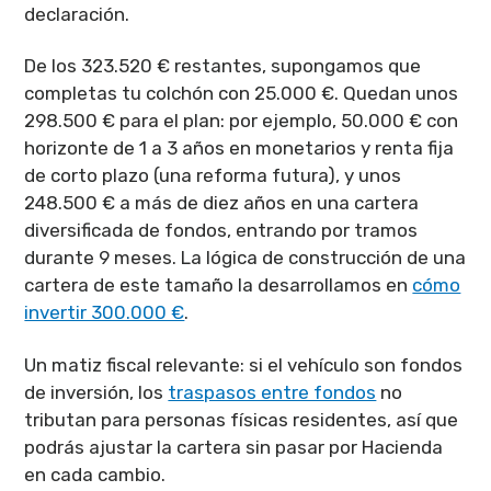
declaración.
De los 323.520 € restantes, supongamos que
completas tu colchón con 25.000 €. Quedan unos
298.500 € para el plan: por ejemplo, 50.000 € con
horizonte de 1 a 3 años en monetarios y renta fija
de corto plazo (una reforma futura), y unos
248.500 € a más de diez años en una cartera
diversificada de fondos, entrando por tramos
durante 9 meses. La lógica de construcción de una
cartera de este tamaño la desarrollamos en
cómo
invertir 300.000 €
.
Un matiz fiscal relevante: si el vehículo son fondos
de inversión, los
traspasos entre fondos
no
tributan para personas físicas residentes, así que
podrás ajustar la cartera sin pasar por Hacienda
en cada cambio.