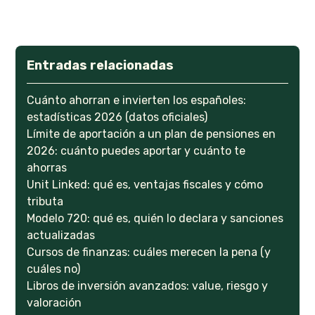
Entradas relacionadas
Cuánto ahorran e invierten los españoles:
estadísticas 2026 (datos oficiales)
Límite de aportación a un plan de pensiones en
2026: cuánto puedes aportar y cuánto te
ahorras
Unit Linked: qué es, ventajas fiscales y cómo
tributa
Modelo 720: qué es, quién lo declara y sanciones
actualizadas
Cursos de finanzas: cuáles merecen la pena (y
cuáles no)
Libros de inversión avanzados: value, riesgo y
valoración