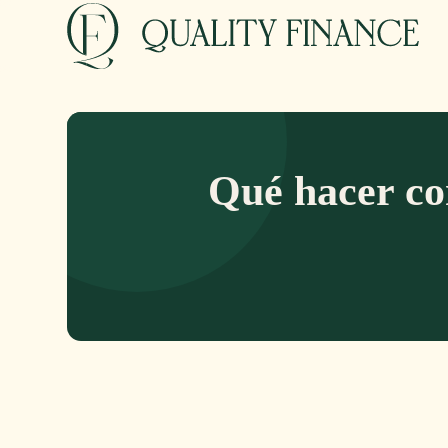
Qué hacer co