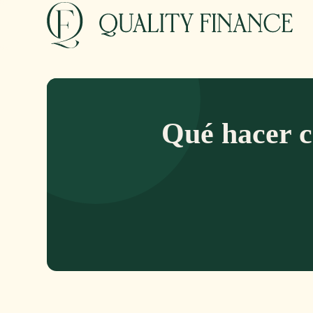
Qué hacer c