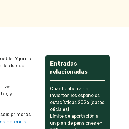
ueble. Y junto
Entradas
: la de que
relacionadas
. Las
Cuánto ahorran e
tar, y
invierten los españoles:
estadísticas 2026 (datos
oficiales)
 seis primeros
Límite de aportación a
una herencia
.
un plan de pensiones en