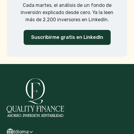
Cada martes, el análisis de un fondo de
inversión explicado desde cero. Ya la leen
más de 2.200 inversores en LinkedIn.
Suscribirme gratis en LinkedIn
Idioma