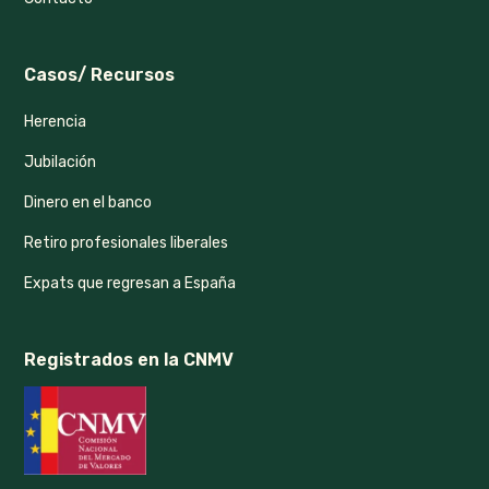
Casos/ Recursos
Herencia
Jubilación
Dinero en el banco
Retiro profesionales liberales
Expats que regresan a España
Registrados en la CNMV