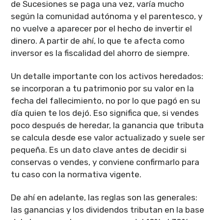
de Sucesiones se paga una vez, varía mucho
según la comunidad autónoma y el parentesco, y
no vuelve a aparecer por el hecho de invertir el
dinero. A partir de ahí, lo que te afecta como
inversor es la fiscalidad del ahorro de siempre.
Un detalle importante con los activos heredados:
se incorporan a tu patrimonio por su valor en la
fecha del fallecimiento, no por lo que pagó en su
día quien te los dejó. Eso significa que, si vendes
poco después de heredar, la ganancia que tributa
se calcula desde ese valor actualizado y suele ser
pequeña. Es un dato clave antes de decidir si
conservas o vendes, y conviene confirmarlo para
tu caso con la normativa vigente.
De ahí en adelante, las reglas son las generales:
las ganancias y los dividendos tributan en la base