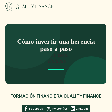
Cómo invertir una herencia
paso a paso
Actualizado:
12/6/2026
FORMACIÓN FINANCIERA
|
QUALITY FINANCE
Facebook
Twitter (X)
Linkedin