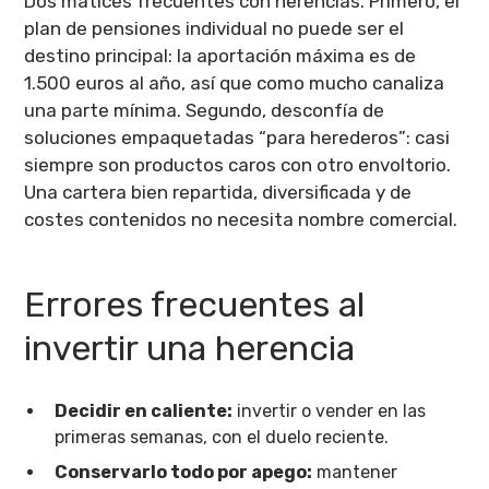
Dos matices frecuentes con herencias. Primero, el
plan de pensiones individual no puede ser el
destino principal: la aportación máxima es de
1.500 euros al año, así que como mucho canaliza
una parte mínima. Segundo, desconfía de
soluciones empaquetadas “para herederos”: casi
siempre son productos caros con otro envoltorio.
Una cartera bien repartida, diversificada y de
costes contenidos no necesita nombre comercial.
Errores frecuentes al
invertir una herencia
Decidir en caliente:
invertir o vender en las
primeras semanas, con el duelo reciente.
Conservarlo todo por apego:
mantener