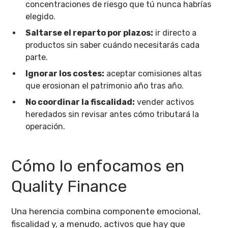
concentraciones de riesgo que tú nunca habrías
elegido.
Saltarse el reparto por plazos:
ir directo a
productos sin saber cuándo necesitarás cada
parte.
Ignorar los costes:
aceptar comisiones altas
que erosionan el patrimonio año tras año.
No coordinar la fiscalidad:
vender activos
heredados sin revisar antes cómo tributará la
operación.
Cómo lo enfocamos en
Quality Finance
Una herencia combina componente emocional,
fiscalidad y, a menudo, activos que hay que