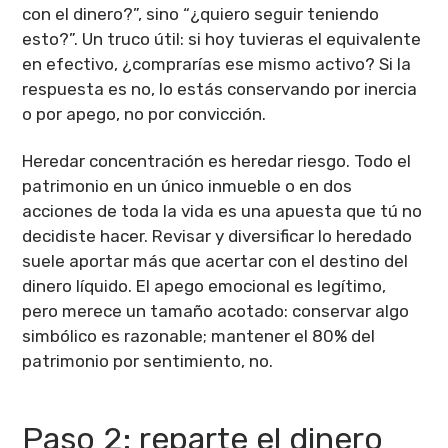
con el dinero?”, sino “¿quiero seguir teniendo
esto?”. Un truco útil: si hoy tuvieras el equivalente
en efectivo, ¿comprarías ese mismo activo? Si la
respuesta es no, lo estás conservando por inercia
o por apego, no por convicción.
Heredar concentración es heredar riesgo. Todo el
patrimonio en un único inmueble o en dos
acciones de toda la vida es una apuesta que tú no
decidiste hacer. Revisar y diversificar lo heredado
suele aportar más que acertar con el destino del
dinero líquido. El apego emocional es legítimo,
pero merece un tamaño acotado: conservar algo
simbólico es razonable; mantener el 80% del
patrimonio por sentimiento, no.
Paso 2: reparte el dinero