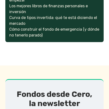
empezar
Los mejores libros de finanzas personales e
inversión
Curva de tipos invertida: qué te está diciendo el
mercado
Cómo construir el fondo de emergencia (y dónde
no tenerlo parado)
Fondos desde Cero,
la newsletter