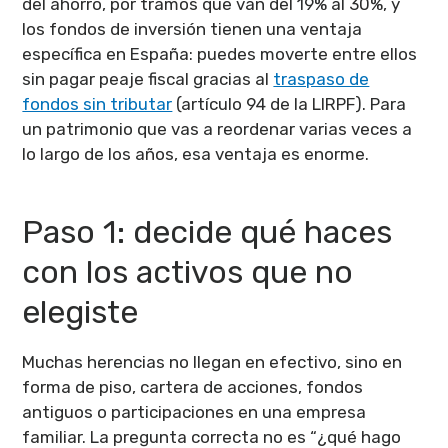
del ahorro, por tramos que van del 19% al 30%, y
los fondos de inversión tienen una ventaja
específica en España: puedes moverte entre ellos
sin pagar peaje fiscal gracias al
traspaso de
fondos sin tributar
(artículo 94 de la LIRPF). Para
un patrimonio que vas a reordenar varias veces a
lo largo de los años, esa ventaja es enorme.
Paso 1: decide qué haces
con los activos que no
elegiste
Muchas herencias no llegan en efectivo, sino en
forma de piso, cartera de acciones, fondos
antiguos o participaciones en una empresa
familiar. La pregunta correcta no es “¿qué hago