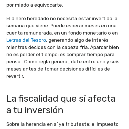
por miedo a equivocarte.
El dinero heredado no necesita estar invertido la
semana que viene. Puede esperar meses en una
cuenta remunerada, en un fondo monetario o en
Letras del Tesoro
, generando algo de interés
mientras decides con la cabeza fría. Aparcar bien
no es perder el tiempo: es comprar tiempo para
pensar. Como regla general, date entre uno y seis
meses antes de tomar decisiones difíciles de
revertir.
La fiscalidad que sí afecta
a tu inversión
Sobre la herencia en sí ya tributaste: el Impuesto