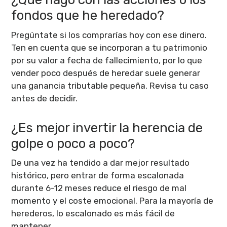
fondos que he heredado?
Pregúntate si los comprarías hoy con ese dinero.
Ten en cuenta que se incorporan a tu patrimonio
por su valor a fecha de fallecimiento, por lo que
vender poco después de heredar suele generar
una ganancia tributable pequeña. Revisa tu caso
antes de decidir.
¿Es mejor invertir la herencia de
golpe o poco a poco?
De una vez ha tendido a dar mejor resultado
histórico, pero entrar de forma escalonada
durante 6-12 meses reduce el riesgo de mal
momento y el coste emocional. Para la mayoría de
herederos, lo escalonado es más fácil de
mantener.