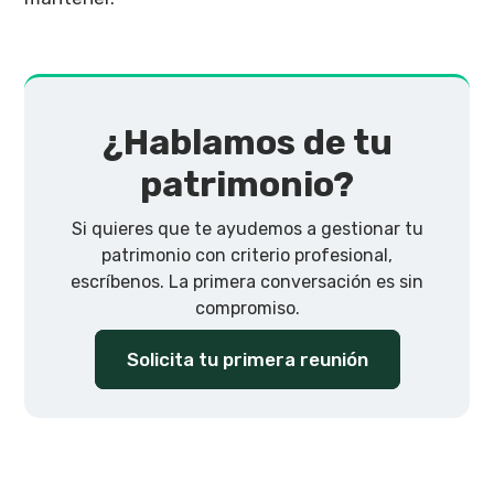
¿Hablamos de tu
patrimonio?
Si quieres que te ayudemos a gestionar tu
patrimonio con criterio profesional,
escríbenos. La primera conversación es sin
compromiso.
Solicita tu primera reunión