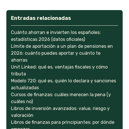
Entradas relacionadas
Cuánto ahorran e invierten los españoles:
estadísticas 2026 (datos oficiales)
Límite de aportación a un plan de pensiones en
2026: cuánto puedes aportar y cuánto te
ahorras
Unit Linked: qué es, ventajas fiscales y cómo
tributa
Modelo 720: qué es, quién lo declara y sanciones
actualizadas
Cursos de finanzas: cuáles merecen la pena (y
cuáles no)
Libros de inversión avanzados: value, riesgo y
valoración
Libros de finanzas para principiantes: por dónde