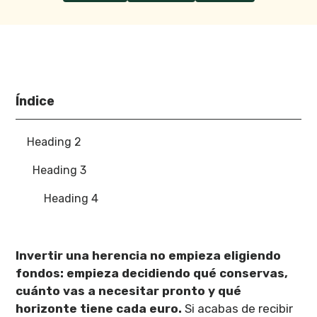
Índice
Heading 2
Heading 3
Heading 4
Invertir una herencia no empieza eligiendo
fondos: empieza decidiendo qué conservas,
cuánto vas a necesitar pronto y qué
horizonte tiene cada euro.
Si acabas de recibir