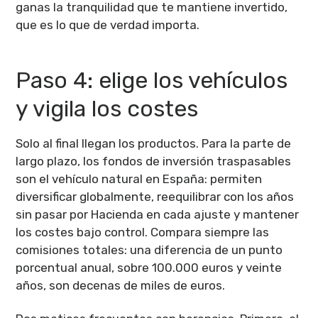
ganas la tranquilidad que te mantiene invertido,
que es lo que de verdad importa.
Paso 4: elige los vehículos
y vigila los costes
Solo al final llegan los productos. Para la parte de
largo plazo, los fondos de inversión traspasables
son el vehículo natural en España: permiten
diversificar globalmente, reequilibrar con los años
sin pasar por Hacienda en cada ajuste y mantener
los costes bajo control. Compara siempre las
comisiones totales: una diferencia de un punto
porcentual anual, sobre 100.000 euros y veinte
años, son decenas de miles de euros.