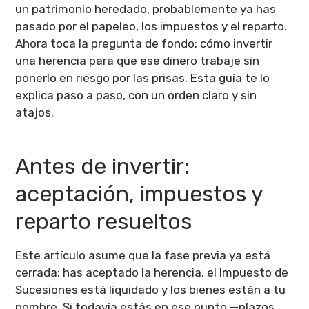
un patrimonio heredado, probablemente ya has
pasado por el papeleo, los impuestos y el reparto.
Ahora toca la pregunta de fondo: cómo invertir
una herencia para que ese dinero trabaje sin
ponerlo en riesgo por las prisas. Esta guía te lo
explica paso a paso, con un orden claro y sin
atajos.
Antes de invertir:
aceptación, impuestos y
reparto resueltos
Este artículo asume que la fase previa ya está
cerrada: has aceptado la herencia, el Impuesto de
Sucesiones está liquidado y los bienes están a tu
nombre. Si todavía estás en ese punto —plazos,