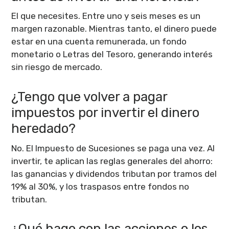
El que necesites. Entre uno y seis meses es un
margen razonable. Mientras tanto, el dinero puede
estar en una cuenta remunerada, un fondo
monetario o Letras del Tesoro, generando interés
sin riesgo de mercado.
¿Tengo que volver a pagar
impuestos por invertir el dinero
heredado?
No. El Impuesto de Sucesiones se paga una vez. Al
invertir, te aplican las reglas generales del ahorro:
las ganancias y dividendos tributan por tramos del
19% al 30%, y los traspasos entre fondos no
tributan.
¿Qué hago con las acciones o los