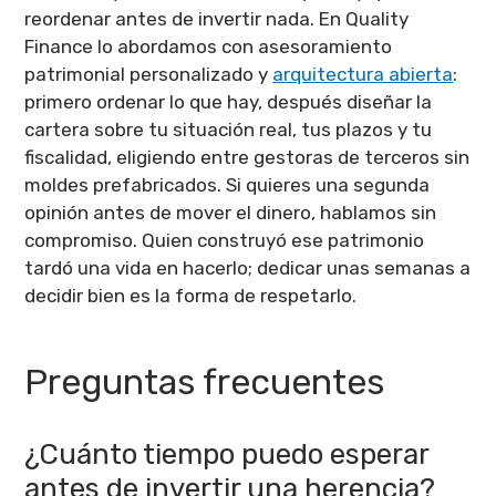
reordenar antes de invertir nada. En Quality
Finance lo abordamos con asesoramiento
patrimonial personalizado y
arquitectura abierta
:
primero ordenar lo que hay, después diseñar la
cartera sobre tu situación real, tus plazos y tu
fiscalidad, eligiendo entre gestoras de terceros sin
moldes prefabricados. Si quieres una segunda
opinión antes de mover el dinero, hablamos sin
compromiso. Quien construyó ese patrimonio
tardó una vida en hacerlo; dedicar unas semanas a
decidir bien es la forma de respetarlo.
Preguntas frecuentes
¿Cuánto tiempo puedo esperar
antes de invertir una herencia?