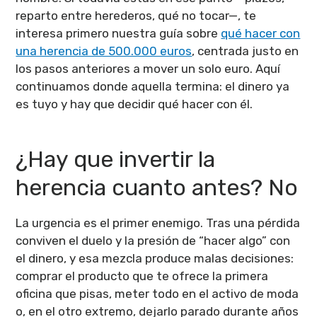
reparto entre herederos, qué no tocar—, te
interesa primero nuestra guía sobre
qué hacer con
una herencia de 500.000 euros
, centrada justo en
los pasos anteriores a mover un solo euro. Aquí
continuamos donde aquella termina: el dinero ya
es tuyo y hay que decidir qué hacer con él.
¿Hay que invertir la
herencia cuanto antes? No
La urgencia es el primer enemigo. Tras una pérdida
conviven el duelo y la presión de “hacer algo” con
el dinero, y esa mezcla produce malas decisiones:
comprar el producto que te ofrece la primera
oficina que pisas, meter todo en el activo de moda
o, en el otro extremo, dejarlo parado durante años