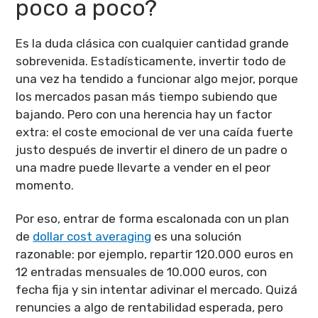
poco a poco?
Es la duda clásica con cualquier cantidad grande
sobrevenida. Estadísticamente, invertir todo de
una vez ha tendido a funcionar algo mejor, porque
los mercados pasan más tiempo subiendo que
bajando. Pero con una herencia hay un factor
extra: el coste emocional de ver una caída fuerte
justo después de invertir el dinero de un padre o
una madre puede llevarte a vender en el peor
momento.
Por eso, entrar de forma escalonada con un plan
de
dollar cost averaging
es una solución
razonable: por ejemplo, repartir 120.000 euros en
12 entradas mensuales de 10.000 euros, con
fecha fija y sin intentar adivinar el mercado. Quizá
renuncies a algo de rentabilidad esperada, pero