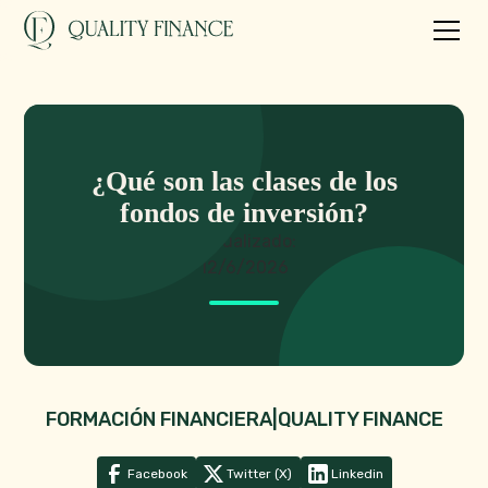
¿Qué son las clases de los
fondos de inversión?
Actualizado:
12/6/2026
FORMACIÓN FINANCIERA
|
QUALITY FINANCE
Facebook
Twitter (X)
Linkedin