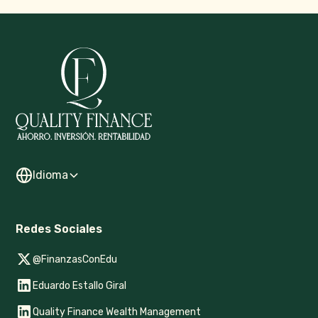
Idioma
Redes Sociales
@FinanzasConEdu
Eduardo Estallo Giral
Quality Finance Wealth Management