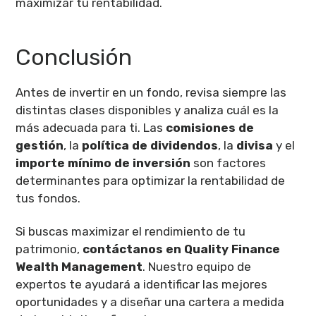
maximizar tu rentabilidad.
Conclusión
Antes de invertir en un fondo, revisa siempre las
distintas clases disponibles y analiza cuál es la
más adecuada para ti. Las
comisiones de
gestión
, la
política de dividendos
, la
divisa
y el
importe mínimo de inversión
son factores
determinantes para optimizar la rentabilidad de
tus fondos.
Si buscas maximizar el rendimiento de tu
patrimonio,
contáctanos en Quality Finance
Wealth Management
. Nuestro equipo de
expertos te ayudará a identificar las mejores
oportunidades y a diseñar una cartera a medida