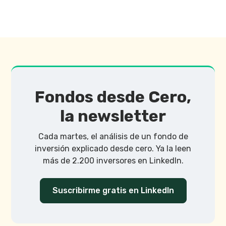
Fondos desde Cero,
la newsletter
Cada martes, el análisis de un fondo de
inversión explicado desde cero. Ya la leen
más de 2.200 inversores en LinkedIn.
Suscribirme gratis en LinkedIn