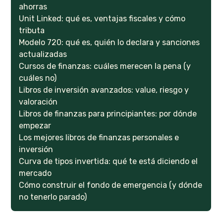
ahorras
Unit Linked: qué es, ventajas fiscales y cómo
tributa
Modelo 720: qué es, quién lo declara y sanciones
actualizadas
Cursos de finanzas: cuáles merecen la pena (y
cuáles no)
Libros de inversión avanzados: value, riesgo y
valoración
Libros de finanzas para principiantes: por dónde
empezar
Los mejores libros de finanzas personales e
inversión
Curva de tipos invertida: qué te está diciendo el
mercado
Cómo construir el fondo de emergencia (y dónde
no tenerlo parado)