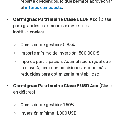
reparte dividendos, lo que permite aprovechar
el
interés compuesto
.
Carmignac Patrimoine Clase E EUR Acc
(Clase
para grandes patrimonios e inversores
institucionales)
Comisión de gestión: 0,85%
Importe mínimo de inversión: 500.000 €
Tipo de participación: Acumulación, igual que
la clase A, pero con comisiones mucho más
reducidas para optimizar la rentabilidad.
Carmignac Patrimoine Clase F USD Acc
(Clase
en dólares)
Comisión de gestión: 1,50%
Inversión mínima: 1.000 USD