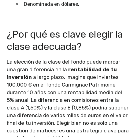
Denominada en dólares.
¿Por qué es clave elegir la
clase adecuada?
La elección de la clase del fondo puede marcar
una gran diferencia en la
rentabilidad de tu
inversión
a largo plazo. Imagina que inviertes
100.000 € en el fondo Carmignac Patrimoine
durante 10 años con una rentabilidad media del
5% anual. La diferencia en comisiones entre la
clase A (1,50%) y la clase E (0,85%) podría suponer
una diferencia de varios miles de euros en el valor
final de tu inversión. Elegir bien no es solo una
cuestión de matices: es una estrategia clave para