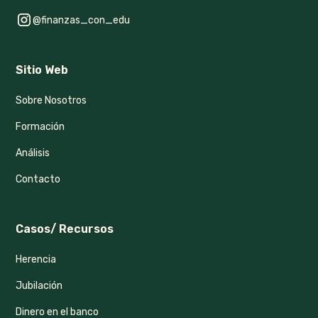
@finanzas_con_edu
Sitio Web
Sobre Nosotros
Formación
Análisis
Contacto
Casos/ Recursos
Herencia
Jubilación
Dinero en el banco