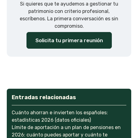
Si quieres que te ayudemos a gestionar tu
patrimonio con criterio profesional,
escríbenos. La primera conversación es sin
compromiso.
Solicita tu primera reunión
Entradas relacionadas
Cuánto ahorran e invierten los españoles:
estadísticas 2026 (datos oficiales)
Límite de aportación a un plan de pensiones en
2026: cuánto puedes aportar y cuánto te