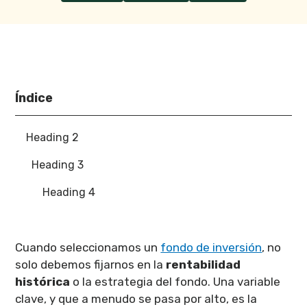
Índice
Heading 2
Heading 3
Heading 4
Cuando seleccionamos un
fondo de inversión
, no
solo debemos fijarnos en la
rentabilidad
histórica
o la estrategia del fondo. Una variable
clave, y que a menudo se pasa por alto, es la