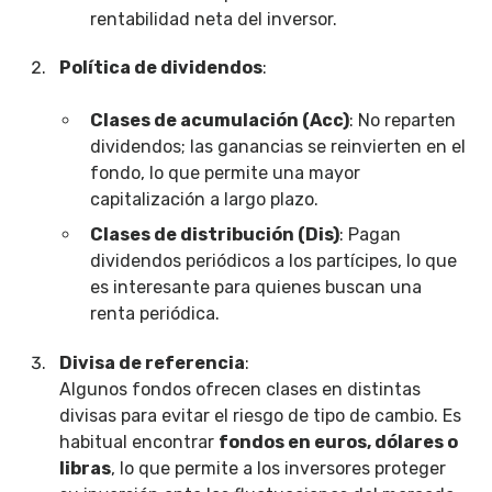
rentabilidad neta del inversor.
Política de dividendos
:
Clases de acumulación (Acc)
: No reparten
dividendos; las ganancias se reinvierten en el
fondo, lo que permite una mayor
capitalización a largo plazo.
Clases de distribución (Dis)
: Pagan
dividendos periódicos a los partícipes, lo que
es interesante para quienes buscan una
renta periódica.
Divisa de referencia
:
Algunos fondos ofrecen clases en distintas
divisas para evitar el riesgo de tipo de cambio. Es
habitual encontrar
fondos en euros, dólares o
libras
, lo que permite a los inversores proteger