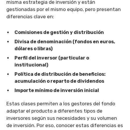
misma estrategia de inversión y están
gestionadas por el mismo equipo, pero presentan
diferencias clave en:
Comisiones de gestión y distribución
Divisa de denominación (fondos en euros,
dólares o libras)
Perfil del inversor (particular o
institucional)
Política de distribución de beneficios:
acumulación o reparto de dividendos
Importe mínimo de inversión inicial
Estas clases permiten a los gestores del fondo
adaptar el producto a diferentes tipos de
inversores según sus necesidades y su volumen
de inversión. Por eso, conocer estas diferencias es