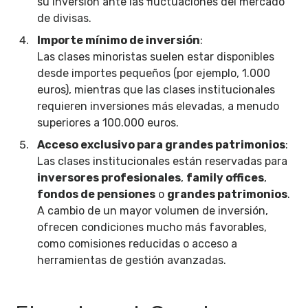
su inversión ante las fluctuaciones del mercado
de divisas.
Importe mínimo de inversión
:
Las clases minoristas suelen estar disponibles
desde importes pequeños (por ejemplo, 1.000
euros), mientras que las clases institucionales
requieren inversiones más elevadas, a menudo
superiores a 100.000 euros.
Acceso exclusivo para grandes patrimonios
:
Las clases institucionales están reservadas para
inversores profesionales
,
family offices
,
fondos de pensiones
o
grandes patrimonios
.
A cambio de un mayor volumen de inversión,
ofrecen condiciones mucho más favorables,
como comisiones reducidas o acceso a
herramientas de gestión avanzadas.