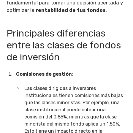
fundamental para tomar una decisión acertada y
optimizar la
rentabilidad de tus fondos
.
Principales diferencias
entre las clases de fondos
de inversión
Comisiones de gestión
:
Las clases dirigidas a inversores
institucionales tienen comisiones más bajas
que las clases minoristas. Por ejemplo, una
clase institucional puede cobrar una
comisión del 0,85%, mientras que la clase
minorista del mismo fondo aplica un 1,50%.
Esto tiene un impacto directo en la