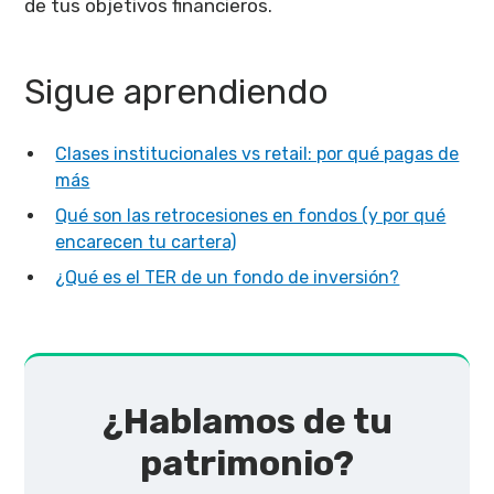
de tus objetivos financieros.
Sigue aprendiendo
Clases institucionales vs retail: por qué pagas de
más
Qué son las retrocesiones en fondos (y por qué
encarecen tu cartera)
¿Qué es el TER de un fondo de inversión?
¿Hablamos de tu
patrimonio?