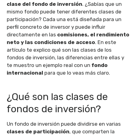
clase del fondo de inversión
. ¿Sabías que un
mismo fondo puede tener diferentes clases de
participación? Cada una está diseñada para un
perfil concreto de inversor y puede influir
directamente en las
comisiones, el rendimiento
neto y las condiciones de acceso
. En este
artículo te explico qué son las clases de los
fondos de inversión, las diferencias entre ellas y
te muestro un ejemplo real con un
fondo
internacional
para que lo veas más claro.
¿Qué son las clases de
fondos de inversión?
Un fondo de inversión puede dividirse en varias
clases de participación
, que comparten la