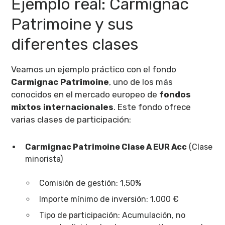
Ejemplo real: Carmignac
Patrimoine y sus
diferentes clases
Veamos un ejemplo práctico con el fondo
Carmignac Patrimoine
, uno de los más
conocidos en el mercado europeo de
fondos
mixtos internacionales
. Este fondo ofrece
varias clases de participación:
Carmignac Patrimoine Clase A EUR Acc
(Clase
minorista)
Comisión de gestión: 1,50%
Importe mínimo de inversión: 1.000 €
Tipo de participación: Acumulación, no