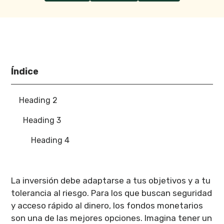
Índice
Heading 2
Heading 3
Heading 4
La inversión debe adaptarse a tus objetivos y a tu
tolerancia al riesgo. Para los que buscan seguridad
y acceso rápido al dinero, los fondos monetarios
son una de las mejores opciones. Imagina tener un