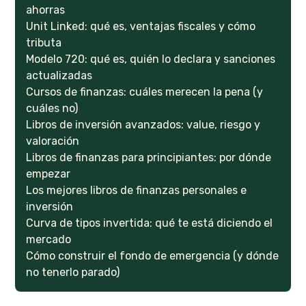
ahorras
Unit Linked: qué es, ventajas fiscales y cómo
tributa
Modelo 720: qué es, quién lo declara y sanciones
actualizadas
Cursos de finanzas: cuáles merecen la pena (y
cuáles no)
Libros de inversión avanzados: value, riesgo y
valoración
Libros de finanzas para principiantes: por dónde
empezar
Los mejores libros de finanzas personales e
inversión
Curva de tipos invertida: qué te está diciendo el
mercado
Cómo construir el fondo de emergencia (y dónde
no tenerlo parado)