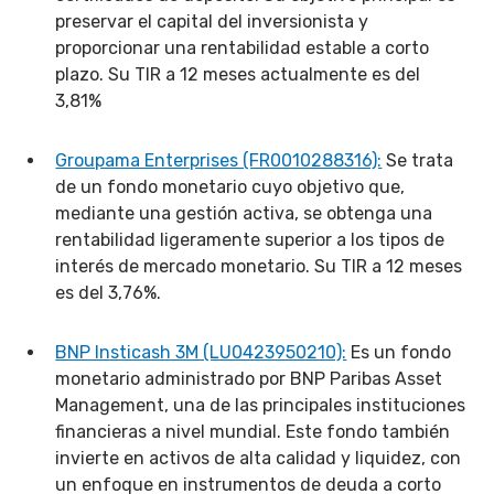
preservar el capital del inversionista y
proporcionar una rentabilidad estable a corto
plazo. Su TIR a 12 meses actualmente es del
3,81%
Groupama Enterprises (FR0010288316):
Se trata
de un fondo monetario cuyo objetivo que,
mediante una gestión activa, se obtenga una
rentabilidad ligeramente superior a los tipos de
interés de mercado monetario. Su TIR a 12 meses
es del 3,76%.
BNP Insticash 3M (LU0423950210):
Es un fondo
monetario administrado por BNP Paribas Asset
Management, una de las principales instituciones
financieras a nivel mundial. Este fondo también
invierte en activos de alta calidad y liquidez, con
un enfoque en instrumentos de deuda a corto