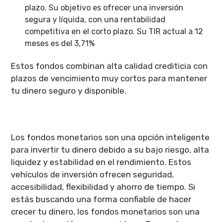
plazo. Su objetivo es ofrecer una inversión
segura y líquida, con una rentabilidad
competitiva en el corto plazo. Su TIR actual a 12
meses es del 3,71%
Estos fondos combinan alta calidad crediticia con
plazos de vencimiento muy cortos para mantener
tu dinero seguro y disponible.
Los fondos monetarios son una opción inteligente
para invertir tu dinero debido a su bajo riesgo, alta
liquidez y estabilidad en el rendimiento. Estos
vehículos de inversión ofrecen seguridad,
accesibilidad, flexibilidad y ahorro de tiempo. Si
estás buscando una forma confiable de hacer
crecer tu dinero, los fondos monetarios son una