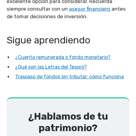
excelente opción para considerar. Recuerda
siempre consultar con un
asesor financiero
antes
de tomar decisiones de inversión.
Sigue aprendiendo
¿Cuenta remunerada o fondo monetario?
¿Qué son las Letras del Tesoro?
Traspaso de fondos sin tributar: cómo funciona
¿Hablamos de tu
patrimonio?