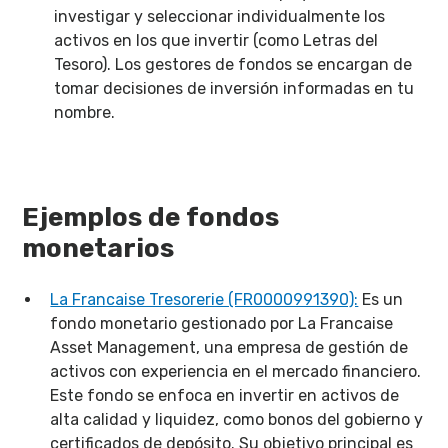
investigar y seleccionar individualmente los
activos en los que invertir (como Letras del
Tesoro). Los gestores de fondos se encargan de
tomar decisiones de inversión informadas en tu
nombre.
Ejemplos de fondos
monetarios
La Francaise Tresorerie (FR0000991390):
Es un
fondo monetario gestionado por La Francaise
Asset Management, una empresa de gestión de
activos con experiencia en el mercado financiero.
Este fondo se enfoca en invertir en activos de
alta calidad y liquidez, como bonos del gobierno y
certificados de depósito. Su objetivo principal es