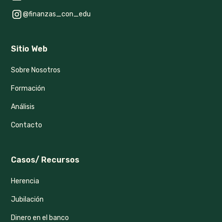
@finanzas_con_edu
Sitio Web
Sobre Nosotros
Formación
Análisis
Contacto
Casos/ Recursos
Herencia
Jubilación
Dinero en el banco