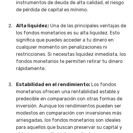
instrumentos de deuda de alta calidad, el riesgo
de pérdida de capital es mínimo.
Alta liquidez:
Una de las principales ventajas de
los fondos monetarios es su alta liquidez. Esto
significa que puedes acceder a tu dinero en
cualquier momento sin penalizaciones ni
restricciones. Si necesitas liquidez inmediata, los
fondos monetarios te permiten retirar tu dinero
rápidamente.
Estabilidad en el rendimiento:
Los fondos
monetarios ofrecen una rentabilidad estable y
predecible en comparación con otras formas de
inversión. Aunque los rendimientos pueden ser
modestos en comparación con inversiones más
arriesgadas, los fondos monetarios son ideales
para aquellos que buscan preservar su capital y