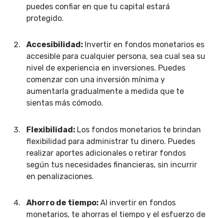
puedes confiar en que tu capital estará
protegido.
Accesibilidad:
Invertir en fondos monetarios es
accesible para cualquier persona, sea cual sea su
nivel de experiencia en inversiones. Puedes
comenzar con una inversión mínima y
aumentarla gradualmente a medida que te
sientas más cómodo.
Flexibilidad:
Los fondos monetarios te brindan
flexibilidad para administrar tu dinero. Puedes
realizar aportes adicionales o retirar fondos
según tus necesidades financieras, sin incurrir
en penalizaciones.
Ahorro de tiempo:
Al invertir en fondos
monetarios, te ahorras el tiempo y el esfuerzo de