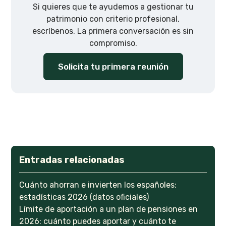
Si quieres que te ayudemos a gestionar tu
patrimonio con criterio profesional,
escríbenos. La primera conversación es sin
compromiso.
Solicita tu primera reunión
Entradas relacionadas
Cuánto ahorran e invierten los españoles:
estadísticas 2026 (datos oficiales)
Límite de aportación a un plan de pensiones en
2026: cuánto puedes aportar y cuánto te