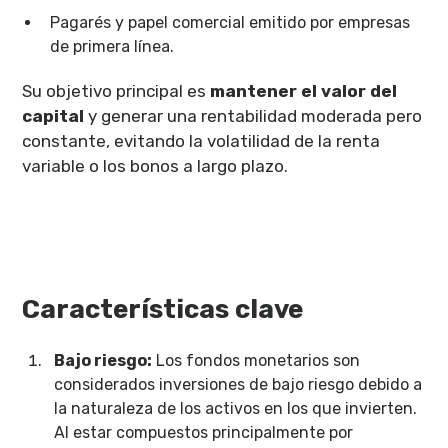
Pagarés y papel comercial emitido por empresas
de primera línea.
Su objetivo principal es
mantener el valor del
capital
y generar una rentabilidad moderada pero
constante, evitando la volatilidad de la renta
variable o los bonos a largo plazo.
Características clave
Bajo riesgo:
Los fondos monetarios son
considerados inversiones de bajo riesgo debido a
la naturaleza de los activos en los que invierten.
Al estar compuestos principalmente por