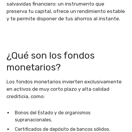
salvavidas financiero: un instrumento que
preserva tu capital, ofrece un rendimiento estable
y te permite disponer de tus ahorros al instante.
¿Qué son los fondos
monetarios?
Los fondos monetarios invierten exclusivamente
en activos de muy corto plazo y alta calidad
crediticia, como:
Bonos del Estado y de organismos
supranacionales.
Certificados de depósito de bancos sólidos.