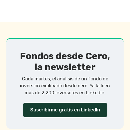
Fondos desde Cero,
la newsletter
Cada martes, el análisis de un fondo de
inversión explicado desde cero. Ya la leen
más de 2.200 inversores en LinkedIn.
Suscribirme gratis en LinkedIn