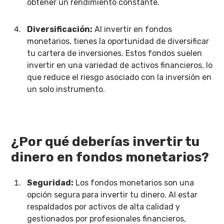
obtener un rendimiento constante.
Diversificación:
Al invertir en fondos
monetarios, tienes la oportunidad de diversificar
tu cartera de inversiones. Estos fondos suelen
invertir en una variedad de activos financieros, lo
que reduce el riesgo asociado con la inversión en
un solo instrumento.
¿Por qué deberías invertir tu
dinero en fondos monetarios?
Seguridad:
Los fondos monetarios son una
opción segura para invertir tu dinero. Al estar
respaldados por activos de alta calidad y
gestionados por profesionales financieros,