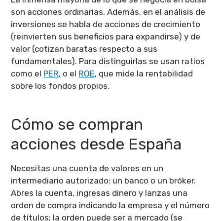
son acciones ordinarias. Además, en el análisis de
inversiones se habla de acciones de crecimiento
(reinvierten sus beneficios para expandirse) y de
valor (cotizan baratas respecto a sus
fundamentales). Para distinguirlas se usan ratios
como el
PER
, o el
ROE
, que mide la rentabilidad
sobre los fondos propios.
Cómo se compran
acciones desde España
Necesitas una cuenta de valores en un
intermediario autorizado: un banco o un bróker.
Abres la cuenta, ingresas dinero y lanzas una
orden de compra indicando la empresa y el número
de títulos; la orden puede ser a mercado (se