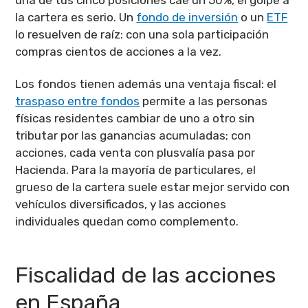
la cartera es serio. Un
fondo de inversión
o un
ETF
lo resuelven de raíz: con una sola participación
compras cientos de acciones a la vez.
Los fondos tienen además una ventaja fiscal: el
traspaso entre fondos
permite a las personas
físicas residentes cambiar de uno a otro sin
tributar por las ganancias acumuladas; con
acciones, cada venta con plusvalía pasa por
Hacienda. Para la mayoría de particulares, el
grueso de la cartera suele estar mejor servido con
vehículos diversificados, y las acciones
individuales quedan como complemento.
Fiscalidad de las acciones
en España