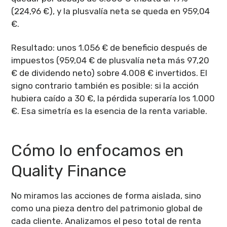
(224,96 €), y la plusvalía neta se queda en 959,04
€.
Resultado: unos 1.056 € de beneficio después de
impuestos (959,04 € de plusvalía neta más 97,20
€ de dividendo neto) sobre 4.008 € invertidos. El
signo contrario también es posible: si la acción
hubiera caído a 30 €, la pérdida superaría los 1.000
€. Esa simetría es la esencia de la renta variable.
Cómo lo enfocamos en
Quality Finance
No miramos las acciones de forma aislada, sino
como una pieza dentro del patrimonio global de
cada cliente. Analizamos el peso total de renta