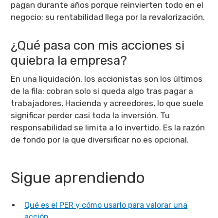
pagan durante años porque reinvierten todo en el
negocio; su rentabilidad llega por la revalorización.
¿Qué pasa con mis acciones si
quiebra la empresa?
En una liquidación, los accionistas son los últimos
de la fila: cobran solo si queda algo tras pagar a
trabajadores, Hacienda y acreedores, lo que suele
significar perder casi toda la inversión. Tu
responsabilidad se limita a lo invertido. Es la razón
de fondo por la que diversificar no es opcional.
Sigue aprendiendo
Qué es el PER y cómo usarlo para valorar una
acción