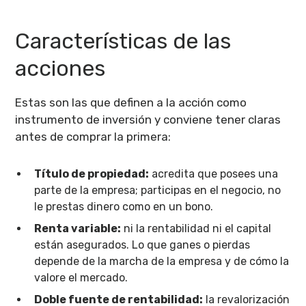
Características de las
acciones
Estas son las que definen a la acción como
instrumento de inversión y conviene tener claras
antes de comprar la primera:
Título de propiedad:
acredita que posees una
parte de la empresa; participas en el negocio, no
le prestas dinero como en un bono.
Renta variable:
ni la rentabilidad ni el capital
están asegurados. Lo que ganes o pierdas
depende de la marcha de la empresa y de cómo la
valore el mercado.
Doble fuente de rentabilidad:
la revalorización