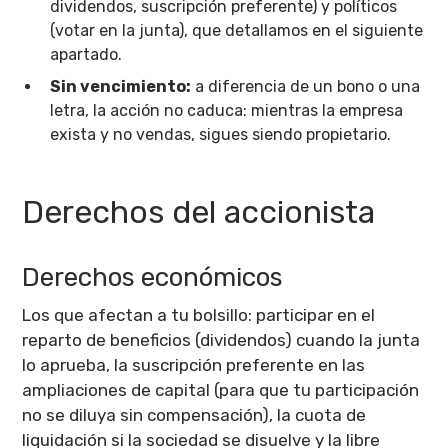
dividendos, suscripción preferente) y políticos
(votar en la junta), que detallamos en el siguiente
apartado.
Sin vencimiento:
a diferencia de un bono o una
letra, la acción no caduca: mientras la empresa
exista y no vendas, sigues siendo propietario.
Derechos del accionista
Derechos económicos
Los que afectan a tu bolsillo: participar en el
reparto de beneficios (dividendos) cuando la junta
lo aprueba, la suscripción preferente en las
ampliaciones de capital (para que tu participación
no se diluya sin compensación), la cuota de
liquidación si la sociedad se disuelve y la libre