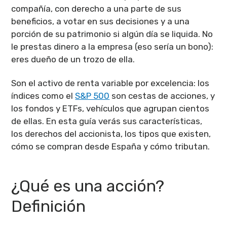
compañía, con derecho a una parte de sus
beneficios, a votar en sus decisiones y a una
porción de su patrimonio si algún día se liquida. No
le prestas dinero a la empresa (eso sería un bono):
eres dueño de un trozo de ella.
Son el activo de renta variable por excelencia: los
índices como el
S&P 500
son cestas de acciones, y
los fondos y ETFs, vehículos que agrupan cientos
de ellas. En esta guía verás sus características,
los derechos del accionista, los tipos que existen,
cómo se compran desde España y cómo tributan.
¿Qué es una acción?
Definición