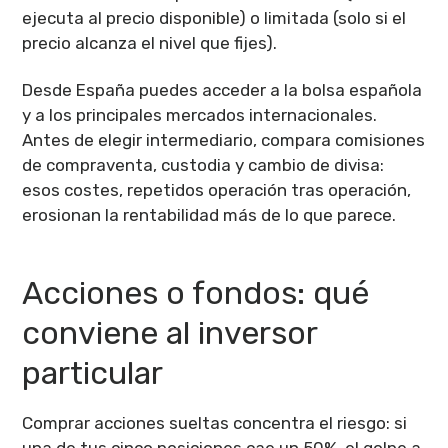
ejecuta al precio disponible) o limitada (solo si el
precio alcanza el nivel que fijes).
Desde España puedes acceder a la bolsa española
y a los principales mercados internacionales.
Antes de elegir intermediario, compara comisiones
de compraventa, custodia y cambio de divisa:
esos costes, repetidos operación tras operación,
erosionan la rentabilidad más de lo que parece.
Acciones o fondos: qué
conviene al inversor
particular
Comprar acciones sueltas concentra el riesgo: si
una de tus cinco posiciones cae un 50%, el golpe a