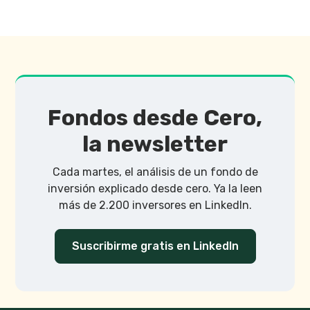
Fondos desde Cero,
la newsletter
Cada martes, el análisis de un fondo de
inversión explicado desde cero. Ya la leen
más de 2.200 inversores en LinkedIn.
Suscribirme gratis en LinkedIn