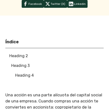
Facebook
Twitter (X)
Linkedin
Índice
Heading 2
Heading 3
Heading 4
Una acción es una parte alícuota del capital social
de una empresa. Cuando compras una acción te
conviertes en accionista: copropietario de la