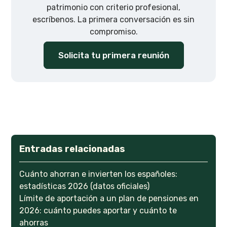
patrimonio con criterio profesional,
escríbenos. La primera conversación es sin
compromiso.
Solicita tu primera reunión
Entradas relacionadas
Cuánto ahorran e invierten los españoles:
estadísticas 2026 (datos oficiales)
Límite de aportación a un plan de pensiones en
2026: cuánto puedes aportar y cuánto te
ahorras