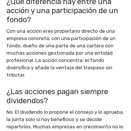
¿Qué diferencia hay entre una
acción y una participación de un
fondo?
Con una acción eres propietario directo de una
empresa concreta; con una participación de un
fondo, dueño de una parte de una cartera con
muchas acciones gestionada por una entidad
profesional. La acción concentra; el fondo
diversifica y añade la ventaja del traspaso sin
tributar.
¿Las acciones pagan siempre
dividendos?
No. El dividendo lo propone el consejo y lo aprueba
la junta solo si hay beneficios y se decide
repartirlos. Muchas empresas en crecimiento no lo