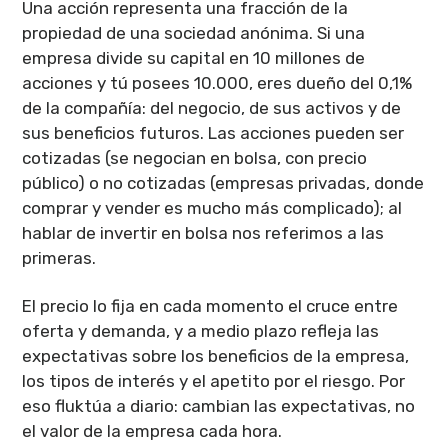
Una acción representa una fracción de la
propiedad de una sociedad anónima. Si una
empresa divide su capital en 10 millones de
acciones y tú posees 10.000, eres dueño del 0,1%
de la compañía: del negocio, de sus activos y de
sus beneficios futuros. Las acciones pueden ser
cotizadas (se negocian en bolsa, con precio
público) o no cotizadas (empresas privadas, donde
comprar y vender es mucho más complicado); al
hablar de invertir en bolsa nos referimos a las
primeras.
El precio lo fija en cada momento el cruce entre
oferta y demanda, y a medio plazo refleja las
expectativas sobre los beneficios de la empresa,
los tipos de interés y el apetito por el riesgo. Por
eso fluktúa a diario: cambian las expectativas, no
el valor de la empresa cada hora.