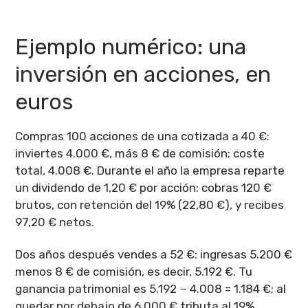
Ejemplo numérico: una
inversión en acciones, en
euros
Compras 100 acciones de una cotizada a 40 €:
inviertes 4.000 €, más 8 € de comisión; coste
total, 4.008 €. Durante el año la empresa reparte
un dividendo de 1,20 € por acción: cobras 120 €
brutos, con retención del 19% (22,80 €), y recibes
97,20 € netos.
Dos años después vendes a 52 €: ingresas 5.200 €
menos 8 € de comisión, es decir, 5.192 €. Tu
ganancia patrimonial es 5.192 − 4.008 = 1.184 €; al
quedar por debajo de 6.000 € tributa al 19%