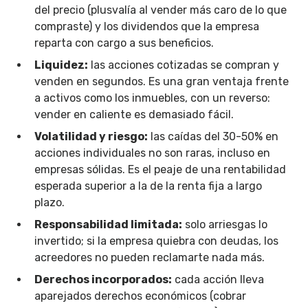
del precio (plusvalía al vender más caro de lo que
compraste) y los dividendos que la empresa
reparta con cargo a sus beneficios.
Liquidez:
las acciones cotizadas se compran y
venden en segundos. Es una gran ventaja frente
a activos como los inmuebles, con un reverso:
vender en caliente es demasiado fácil.
Volatilidad y riesgo:
las caídas del 30-50% en
acciones individuales no son raras, incluso en
empresas sólidas. Es el peaje de una rentabilidad
esperada superior a la de la renta fija a largo
plazo.
Responsabilidad limitada:
solo arriesgas lo
invertido; si la empresa quiebra con deudas, los
acreedores no pueden reclamarte nada más.
Derechos incorporados:
cada acción lleva
aparejados derechos económicos (cobrar