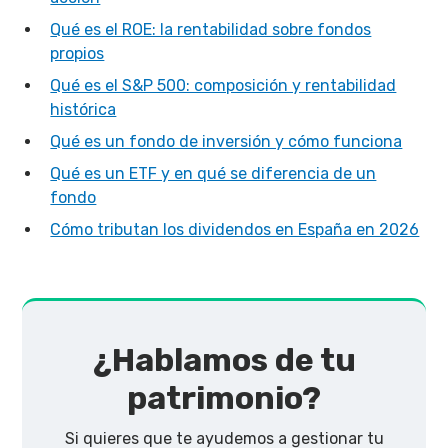
Qué es el ROE: la rentabilidad sobre fondos
propios
Qué es el S&P 500: composición y rentabilidad
histórica
Qué es un fondo de inversión y cómo funciona
Qué es un ETF y en qué se diferencia de un
fondo
Cómo tributan los dividendos en España en 2026
¿Hablamos de tu
patrimonio?
Si quieres que te ayudemos a gestionar tu