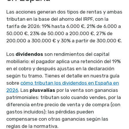
Las acciones generan dos tipos de rentas y ambas
tributan en la base del ahorro del IRPF, con la
tarifa de 2026: 19% hasta 6.000 €, 21% de 6.000 a
50.000 €, 23% de 50.000 a 200.000 €, 27% de
200.000 a 300.000 € y 30% a partir de 300.000 €.
Los
dividendos
son rendimientos del capital
mobiliario: el pagador aplica una retención del 19%
en el cobro y después ajustas en la declaración
según tu tramo. Tienes el detalle en nuestra guía
sobre
cómo tributan los dividendos en España en
2026
. Las
plusvalías
por la venta son ganancias
patrimoniales: tributan solo cuando vendes, por la
diferencia entre precio de venta y de compra (con
gastos incluidos); las pérdidas pueden
compensarse con otras ganancias según las
reglas de la normativa.