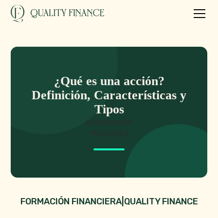
¿Qué es una acción?
Definición, Características y
Tipos
Actualizado:
13/6/2026
FORMACIÓN FINANCIERA
|
QUALITY FINANCE