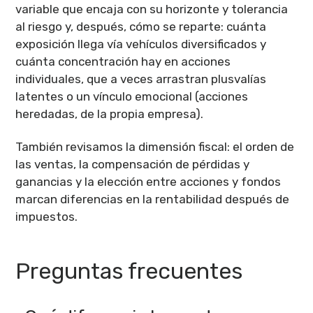
variable que encaja con su horizonte y tolerancia
al riesgo y, después, cómo se reparte: cuánta
exposición llega vía vehículos diversificados y
cuánta concentración hay en acciones
individuales, que a veces arrastran plusvalías
latentes o un vínculo emocional (acciones
heredadas, de la propia empresa).
También revisamos la dimensión fiscal: el orden de
las ventas, la compensación de pérdidas y
ganancias y la elección entre acciones y fondos
marcan diferencias en la rentabilidad después de
impuestos.
Preguntas frecuentes