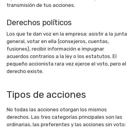
transmisión de tus acciones.
Derechos políticos
Los que te dan voz en la empresa: asistir a la junta
general, votar en ella (consejeros, cuentas,
fusiones), recibir información e impugnar
acuerdos contrarios a la ley o los estatutos. El
pequeño accionista rara vez ejerce el voto, pero el
derecho existe.
Tipos de acciones
No todas las acciones otorgan los mismos
derechos. Las tres categorías principales son las
ordinarias, las preferentes y las acciones sin voto: