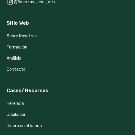
@finanzas_con_edu
Sitio Web
Sobre Nosotros
Formación
Análisis
Contacto
Casos/ Recursos
Herencia
Jubilación
Dinero en el banco