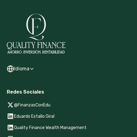
Idioma
Redes Sociales
@FinanzasConEdu
Eduardo Estallo Giral
Quality Finance Wealth Management