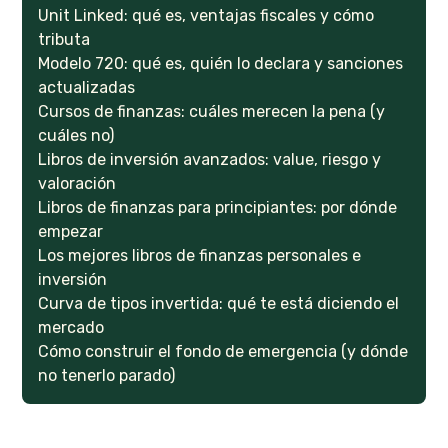
Unit Linked: qué es, ventajas fiscales y cómo
tributa
Modelo 720: qué es, quién lo declara y sanciones
actualizadas
Cursos de finanzas: cuáles merecen la pena (y
cuáles no)
Libros de inversión avanzados: value, riesgo y
valoración
Libros de finanzas para principiantes: por dónde
empezar
Los mejores libros de finanzas personales e
inversión
Curva de tipos invertida: qué te está diciendo el
mercado
Cómo construir el fondo de emergencia (y dónde
no tenerlo parado)