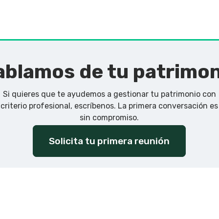
blamos de tu patrimo
Si quieres que te ayudemos a gestionar tu patrimonio con
criterio profesional, escríbenos. La primera conversación es
sin compromiso.
Solicita tu primera reunión